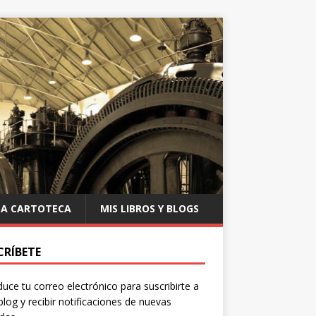
LA CARTOTECA
MIS LIBROS Y BLOGS
CRÍBETE
duce tu correo electrónico para suscribirte a
blog y recibir notificaciones de nuevas