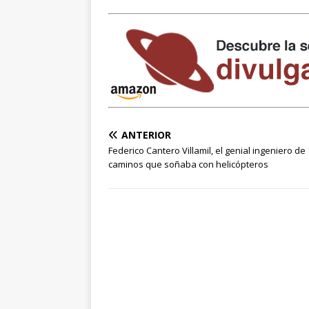
ANTERIOR
Federico Cantero Villamil, el genial ingeniero de
caminos que soñaba con helicópteros