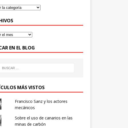
HIVOS
CAR EN EL BLOG
ÍCULOS MÁS VISTOS
Francisco Sanz y los actores
mecánicos
Sobre el uso de canarios en las
minas de carbón