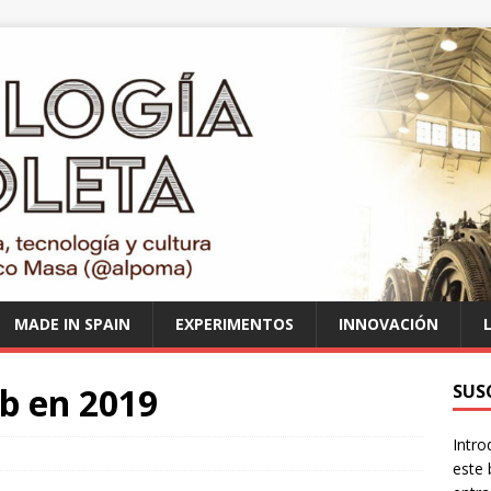
MADE IN SPAIN
EXPERIMENTOS
INNOVACIÓN
b en 2019
SUS
Intro
este 