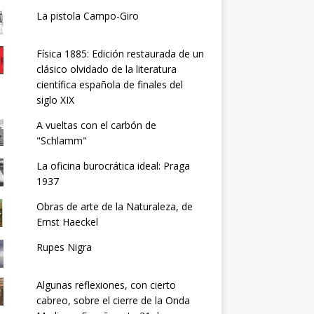
La pistola Campo-Giro
Física 1885: Edición restaurada de un
clásico olvidado de la literatura
científica española de finales del
siglo XIX
A vueltas con el carbón de
"Schlamm"
La oficina burocrática ideal: Praga
1937
Obras de arte de la Naturaleza, de
Ernst Haeckel
Rupes Nigra
Algunas reflexiones, con cierto
cabreo, sobre el cierre de la Onda