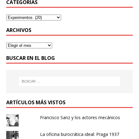
CATEGORÍAS
ARCHIVOS
BUSCAR EN EL BLOG
ARTÍCULOS MÁS VISTOS
Francisco Sanz y los actores mecánicos
La oficina burocrática ideal: Praga 1937