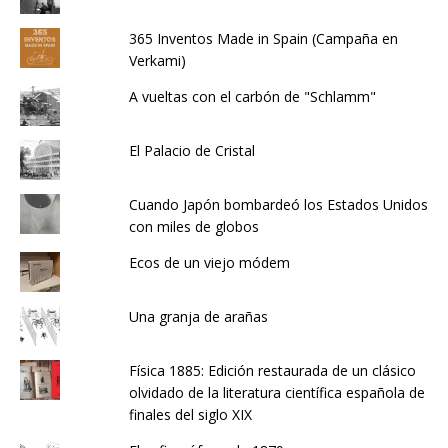
365 Inventos Made in Spain (Campaña en
Verkami)
A vueltas con el carbón de "Schlamm"
El Palacio de Cristal
Cuando Japón bombardeó los Estados Unidos
con miles de globos
Ecos de un viejo módem
Una granja de arañas
Física 1885: Edición restaurada de un clásico
olvidado de la literatura científica española de
finales del siglo XIX