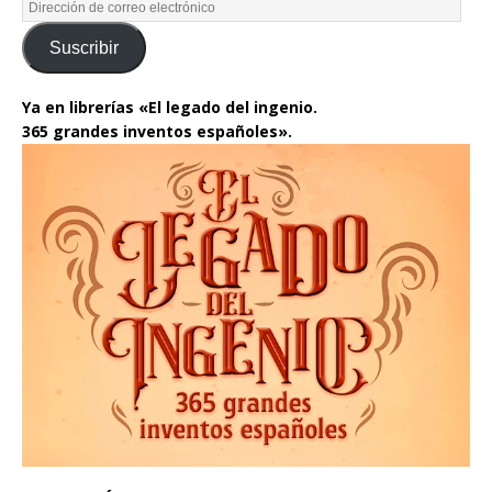
Suscribir
Ya en librerías «El legado del ingenio.
365 grandes inventos españoles».