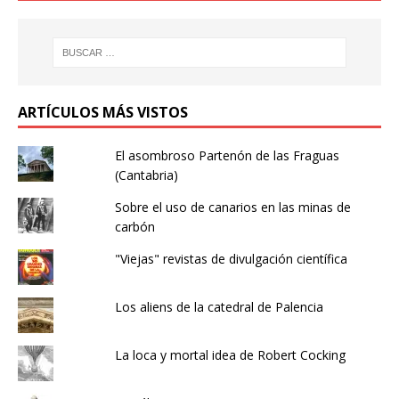
ARTÍCULOS MÁS VISTOS
El asombroso Partenón de las Fraguas
(Cantabria)
Sobre el uso de canarios en las minas de
carbón
"Viejas" revistas de divulgación científica
Los aliens de la catedral de Palencia
La loca y mortal idea de Robert Cocking