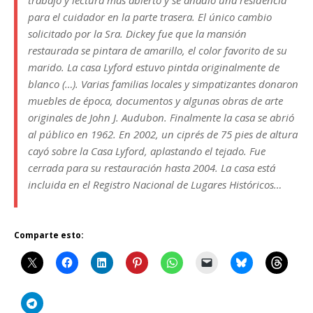
para el cuidador en la parte trasera. El único cambio
solicitado por la Sra. Dickey fue que la mansión
restaurada se pintara de amarillo, el color favorito de su
marido. La casa Lyford estuvo pintda originalmente de
blanco (…). Varias familias locales y simpatizantes donaron
muebles de época, documentos y algunas obras de arte
originales de John J. Audubon. Finalmente la casa se abrió
al público en 1962. En 2002, un ciprés de 75 pies de altura
cayó sobre la Casa Lyford, aplastando el tejado. Fue
cerrada para su restauración hasta 2004. La casa está
incluida en el Registro Nacional de Lugares Históricos…
Comparte esto: