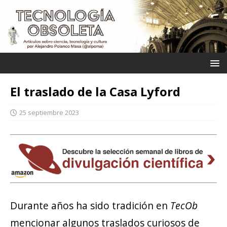
El traslado de la Casa Lyford
25 septiembre 2023
Durante años ha sido tradición en
TecOb
mencionar algunos traslados curiosos de