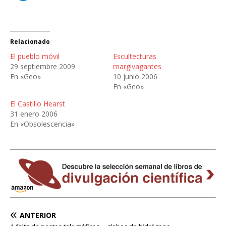
Relacionado
El pueblo móvil
Escultecturas
29 septiembre 2009
margivagantes
En «Geo»
10 junio 2006
En «Geo»
El Castillo Hearst
31 enero 2006
En «Obsolescencia»
ANTERIOR