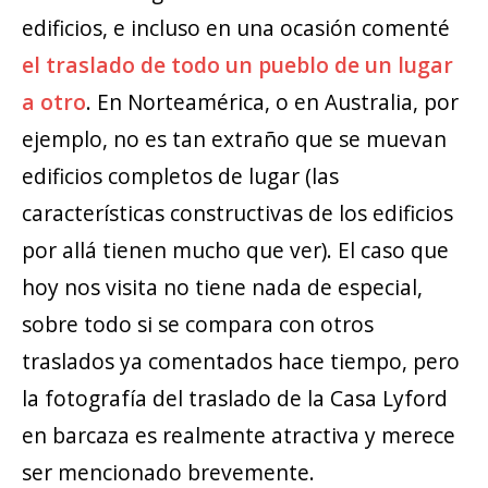
edificios, e incluso en una ocasión comenté
el traslado de todo un pueblo de un lugar
a otro
. En Norteamérica, o en Australia, por
ejemplo, no es tan extraño que se muevan
edificios completos de lugar (las
características constructivas de los edificios
por allá tienen mucho que ver). El caso que
hoy nos visita no tiene nada de especial,
sobre todo si se compara con otros
traslados ya comentados hace tiempo, pero
la fotografía del traslado de la Casa Lyford
en barcaza es realmente atractiva y merece
ser mencionado brevemente.