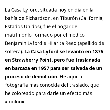
La Casa Lyford, situada hoy en día en la
bahía de Richardson, en Tiburón (California,
Estados Unidos), fue el hogar del
matrimonio formado por el médico
Benjamin Lyford e Hilarita Reed (apellido de
soltera).
La Casa Lyford se levantó en 1876
en Strawberry Point, pero fue trasladada
en barcaza en 1957 para ser salvada de un
proceso de demolición
. He aquí la
fotografía más conocida del traslado, que
he coloreado para darle un efecto más
«molón».