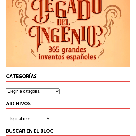
CATEGORÍAS
ARCHIVOS
BUSCAR EN EL BLOG