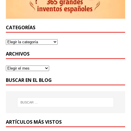
CATEGORÍAS
ARCHIVOS
BUSCAR EN EL BLOG
ARTÍCULOS MÁS VISTOS