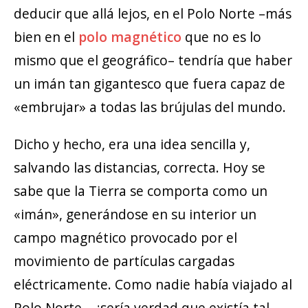
deducir que allá lejos, en el Polo Norte –más
bien en el
polo magnético
que no es lo
mismo que el geográfico– tendría que haber
un imán tan gigantesco que fuera capaz de
«embrujar» a todas las brújulas del mundo.
Dicho y hecho, era una idea sencilla y,
salvando las distancias, correcta. Hoy se
sabe que la Tierra se comporta como un
«imán», generándose en su interior un
campo magnético provocado por el
movimiento de partículas cargadas
eléctricamente. Como nadie había viajado al
Polo Norte… ¿sería verdad que existía tal