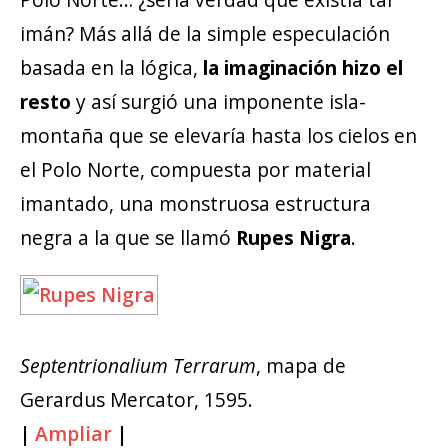
imán? Más allá de la simple especulación
basada en la lógica,
la imaginación hizo el
resto
y así surgió una imponente isla-
montaña que se elevaría hasta los cielos en
el Polo Norte, compuesta por material
imantado, una monstruosa estructura
negra a la que se llamó
Rupes Nigra
.
Septentrionalium Terrarum
, mapa de
Gerardus Mercator, 1595.
|
Ampliar
|