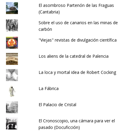
El asombroso Partenón de las Fraguas
(Cantabria)
Sobre el uso de canarios en las minas de
carbón
"Viejas" revistas de divulgación científica
Los aliens de la catedral de Palencia
La loca y mortal idea de Robert Cocking
La Fábrica
El Palacio de Cristal
El Cronoscopio, una cámara para ver el
pasado (Docuficción)