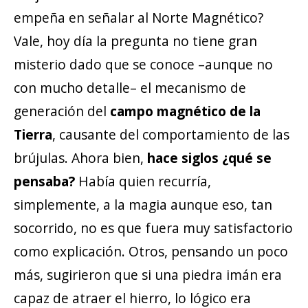
empeña en señalar al Norte Magnético?
Vale, hoy día la pregunta no tiene gran
misterio dado que se conoce –aunque no
con mucho detalle– el mecanismo de
generación del
campo magnético de la
Tierra
, causante del comportamiento de las
brújulas. Ahora bien,
hace siglos ¿qué se
pensaba?
Había quien recurría,
simplemente, a la magia aunque eso, tan
socorrido, no es que fuera muy satisfactorio
como explicación. Otros, pensando un poco
más, sugirieron que si una piedra imán era
capaz de atraer el hierro, lo lógico era