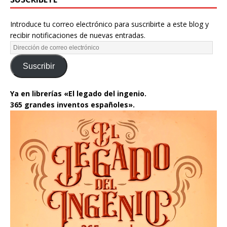
Introduce tu correo electrónico para suscribirte a este blog y
recibir notificaciones de nuevas entradas.
Suscribir
Ya en librerías «El legado del ingenio.
365 grandes inventos españoles».