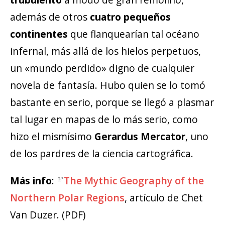
además de otros
cuatro pequeños
continentes
que flanquearían tal océano
infernal, más allá de los hielos perpetuos,
un «mundo perdido» digno de cualquier
novela de fantasía. Hubo quien se lo tomó
bastante en serio, porque se llegó a plasmar
tal lugar en mapas de lo más serio, como
hizo el mismísimo
Gerardus Mercator
, uno
de los pardres de la ciencia cartográfica.
Más info
:
The Mythic Geography of the
Northern Polar Regions
, artículo de Chet
Van Duzer. (PDF)