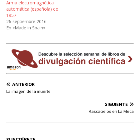
Arma electromagnética
automática (española) de
1957
26 septiembre 2016
En «Made in Spain»
ANTERIOR
La imagen de la muerte
SIGUIENTE
Rascacielos en La Meca
SUSCRÍBETE