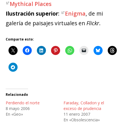
Mythical Places
Ilustración superior
:
Enigma
, de mi
galería de paisajes virtuales en
Flickr
.
Comparte esto:
Relacionado
Perdiendo el norte
Faraday, Colladon y el
8 mayo 2006
exceso de prudencia
En «Geo»
11 enero 2007
En «Obsolescencia»