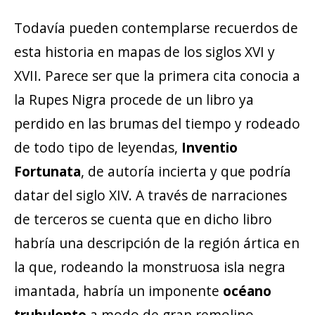
Todavía pueden contemplarse recuerdos de
esta historia en mapas de los siglos XVI y
XVII. Parece ser que la primera cita conocia a
la Rupes Nigra procede de un libro ya
perdido en las brumas del tiempo y rodeado
de todo tipo de leyendas,
Inventio
Fortunata
, de autoría incierta y que podría
datar del siglo XIV. A través de narraciones
de terceros se cuenta que en dicho libro
habría una descripción de la región ártica en
la que, rodeando la monstruosa isla negra
imantada, habría un imponente
océano
trubulento
a modo de gran remolino,