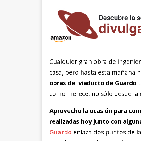
Cualquier gran obra de ingenier
casa, pero hasta esta mañana n
obras del viaducto de Guardo
u
como merece, no sólo desde la 
Aprovecho la ocasión para com
realizadas hoy junto con algun
Guardo
enlaza dos puntos de la 