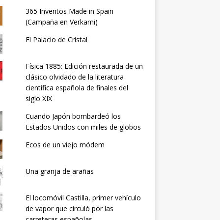
365 Inventos Made in Spain
(Campaña en Verkami)
El Palacio de Cristal
Física 1885: Edición restaurada de un
clásico olvidado de la literatura
científica española de finales del
siglo XIX
Cuando Japón bombardeó los
Estados Unidos con miles de globos
Ecos de un viejo módem
Una granja de arañas
El locomóvil Castilla, primer vehículo
de vapor que circuló por las
carreteras españolas