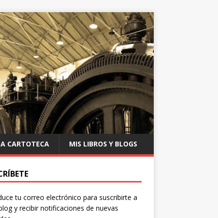
LA CARTOTECA
MIS LIBROS Y BLOGS
CRÍBETE
duce tu correo electrónico para suscribirte a
blog y recibir notificaciones de nuevas