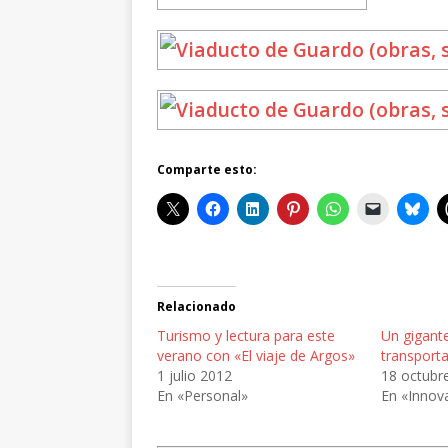
Comparte esto:
Relacionado
Turismo y lectura para este
Un gigante
verano con «El viaje de Argos»
transporta
1 julio 2012
18 octubr
En «Personal»
En «Innov