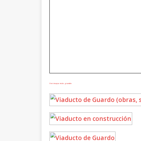
Ver mapa más grande