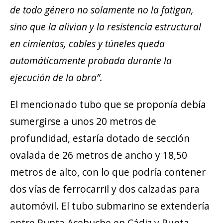
de todo género no solamente no la fatigan,
sino que la alivian y la resistencia estructural
en cimientos, cables y túneles queda
automáticamente probada durante la
ejecución de la obra”.
El mencionado tubo que se proponía debía
sumergirse a unos 20 metros de
profundidad, estaría dotado de sección
ovalada de 26 metros de ancho y 18,50
metros de alto, con lo que podría contener
dos vías de ferrocarril y dos calzadas para
automóvil. El tubo submarino se extendería
entre Punta Acebuche en Cádiz y Punta