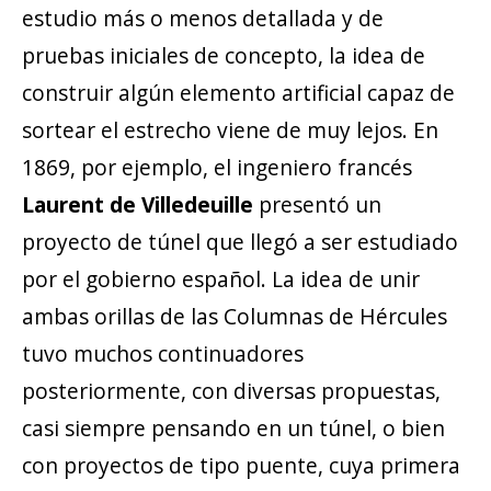
estudio más o menos detallada y de
pruebas iniciales de concepto, la idea de
construir algún elemento artificial capaz de
sortear el estrecho viene de muy lejos. En
1869, por ejemplo, el ingeniero francés
Laurent de Villedeuille
presentó un
proyecto de túnel que llegó a ser estudiado
por el gobierno español. La idea de unir
ambas orillas de las Columnas de Hércules
tuvo muchos continuadores
posteriormente, con diversas propuestas,
casi siempre pensando en un túnel, o bien
con proyectos de tipo puente, cuya primera