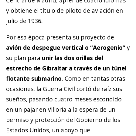
Central de Madrid, aprende cuatro idiomas
y obtiene el título de piloto de aviación en
julio de 1936.
Por esa época presenta su proyecto de
avión de despegue vertical o “Aerogenio”
y
su plan para
unir las dos orillas del
estrecho de Gibraltar a través de un túnel
flotante submarino
. Como en tantas otras
ocasiones, la Guerra Civil cortó de raíz sus
sueños, pasando cuatro meses escondido
en un pajar en Villoria a la espera de un
permiso y protección del Gobierno de los
Estados Unidos, un apoyo que