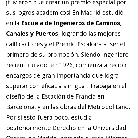
¡tuvieron que crear un premio especial por
sus logros académicos! En Madrid estudió
en la
Escuela de Ingenieros de Caminos,
Canales y Puertos
, logrando las mejores
calificaciones y el Premio Escalona al ser el
primero de su promoción. Siendo ingeniero
recién titulado, en 1926, comienza a recibir
encargos de gran importancia que logra
superar con eficacia sin igual. Trabaja en el
diseño de la Estación de Francia en
Barcelona, y en las obras del Metropolitano.
Por si esto fuera poco, estudia
posteriormente Derecho en la Universidad