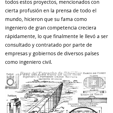
todos estos proyectos, mencionados con
cierta profusión en la prensa de todo el
mundo, hicieron que su fama como
ingeniero de gran competencia creciera
rápidamente, lo que finalmente le llevó a ser
consultado y contratado por parte de
empresas y gobiernos de diversos países
como ingeniero civil.