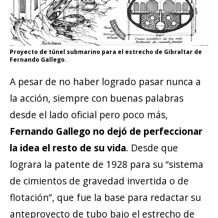
Proyecto de túnel submarino para el estrecho de Gibraltar de
Fernando Gallego.
A pesar de no haber logrado pasar nunca a
la acción, siempre con buenas palabras
desde el lado oficial pero poco más,
Fernando Gallego no dejó de perfeccionar
la idea el resto de su vida
. Desde que
lograra la patente de 1928 para su “sistema
de cimientos de gravedad invertida o de
flotación”, que fue la base para redactar su
anteproyecto de tubo bajo el estrecho de