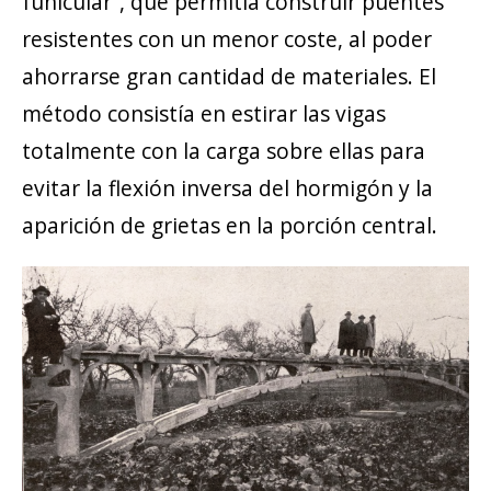
funicular”, que permitía construir puentes
resistentes con un menor coste, al poder
ahorrarse gran cantidad de materiales. El
método consistía en estirar las vigas
totalmente con la carga sobre ellas para
evitar la flexión inversa del hormigón y la
aparición de grietas en la porción central.