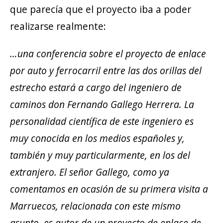
que parecía que el proyecto iba a poder
realizarse realmente:
…una conferencia sobre el proyecto de enlace
por auto y ferrocarril entre las dos orillas del
estrecho estará a cargo del ingeniero de
caminos don Fernando Gallego Herrera. La
personalidad científica de este ingeniero es
muy conocida en los medios españoles y,
también y muy particularmente, en los del
extranjero. El señor Gallego, como ya
comentamos en ocasión de su primera visita a
Marruecos, relacionada con este mismo
asunto, es autor de un proyecto de enlace de