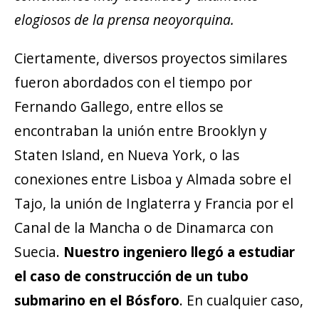
elogiosos de la prensa neoyorquina.
Ciertamente, diversos proyectos similares
fueron abordados con el tiempo por
Fernando Gallego, entre ellos se
encontraban la unión entre Brooklyn y
Staten Island, en Nueva York, o las
conexiones entre Lisboa y Almada sobre el
Tajo, la unión de Inglaterra y Francia por el
Canal de la Mancha o de Dinamarca con
Suecia.
Nuestro ingeniero llegó a estudiar
el caso de construcción de un tubo
submarino en el Bósforo
. En cualquier caso,