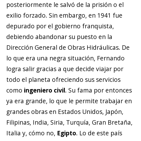
posteriormente le salvó de la prisión o el
exilio forzado. Sin embargo, en 1941 fue
depurado por el gobierno franquista,
debiendo abandonar su puesto en la
Dirección General de Obras Hidráulicas. De
lo que era una negra situación, Fernando
logra salir gracias a que decide viajar por
todo el planeta ofreciendo sus servicios
como
ingeniero civil
. Su fama por entonces
ya era grande, lo que le permite trabajar en
grandes obras en Estados Unidos, Japón,
Filipinas, India, Siria, Turquía, Gran Bretaña,
Italia y, cómo no,
Egipto
. Lo de este país