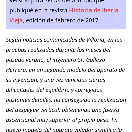
Versión para
TecOb
del artículo que
publiqué en la revista
Historia de Iberia
Vieja
, edición de febrero de 2017.
Según noticias comunicadas de Villoria, en las
pruebas realizadas durante los meses del
pasado verano, el ingeniero Sr. Gallego
Herrera, en un segundo modelo del aparato de
su invención, y una vez vencidas ciertas
dificultades del equilibrio y corregidos
bastantes detalles, ha conseguido la realización
del despegue vertical, obteniendo una fuerza
ascencional muy superior al propio peso. En
nuevo modelo del aparato volador significa la