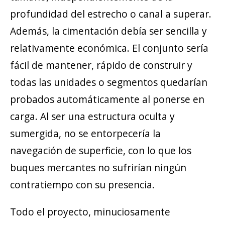
profundidad del estrecho o canal a superar.
Además, la cimentación debía ser sencilla y
relativamente económica. El conjunto sería
fácil de mantener, rápido de construir y
todas las unidades o segmentos quedarían
probados automáticamente al ponerse en
carga. Al ser una estructura oculta y
sumergida, no se entorpecería la
navegación de superficie, con lo que los
buques mercantes no sufrirían ningún
contratiempo con su presencia.
Todo el proyecto, minuciosamente