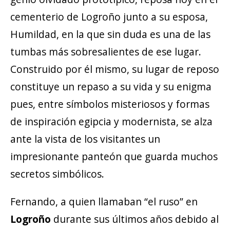
cementerio de Logroño junto a su esposa,
Humildad, en la que sin duda es una de las
tumbas más sobresalientes de ese lugar.
Construido por él mismo, su lugar de reposo
constituye un repaso a su vida y su enigma
pues, entre símbolos misteriosos y formas
de inspiración egipcia y modernista, se alza
ante la vista de los visitantes un
impresionante panteón que guarda muchos
secretos simbólicos.
Fernando, a quien llamaban “el ruso” en
Logroño
durante sus últimos años debido al