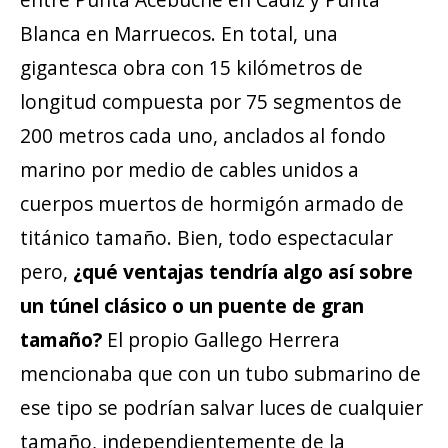
Blanca en Marruecos. En total, una
gigantesca obra con 15 kilómetros de
longitud compuesta por 75 segmentos de
200 metros cada uno, anclados al fondo
marino por medio de cables unidos a
cuerpos muertos de hormigón armado de
titánico tamaño. Bien, todo espectacular
pero,
¿qué ventajas tendría algo así sobre
un túnel clásico o un puente de gran
tamaño?
El propio Gallego Herrera
mencionaba que con un tubo submarino de
ese tipo se podrían salvar luces de cualquier
tamaño, independientemente de la