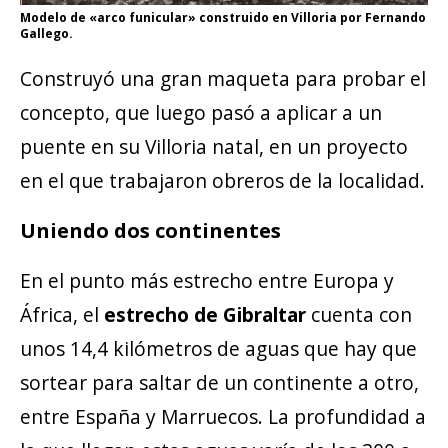
Modelo de «arco funicular» construido en Villoria por Fernando
Gallego.
Construyó una gran maqueta para probar el
concepto, que luego pasó a aplicar a un
puente en su Villoria natal, en un proyecto
en el que trabajaron obreros de la localidad.
Uniendo dos continentes
En el punto más estrecho entre Europa y
África, el
estrecho de Gibraltar
cuenta con
unos 14,4 kilómetros de aguas que hay que
sortear para saltar de un continente a otro,
entre España y Marruecos. La profundidad a