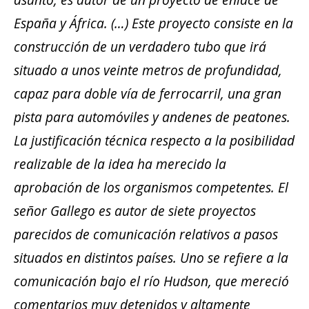
España y África. (…) Este proyecto consiste en la
construcción de un verdadero tubo que irá
situado a unos veinte metros de profundidad,
capaz para doble vía de ferrocarril, una gran
pista para automóviles y andenes de peatones.
La justificación técnica respecto a la posibilidad
realizable de la idea ha merecido la
aprobación de los organismos competentes. El
señor Gallego es autor de siete proyectos
parecidos de comunicación relativos a pasos
situados en distintos países. Uno se refiere a la
comunicación bajo el río Hudson, que mereció
comentarios muy detenidos y altamente