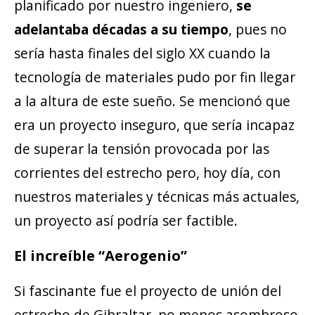
planificado por nuestro ingeniero,
se
adelantaba décadas a su tiempo
, pues no
sería hasta finales del siglo XX cuando la
tecnología de materiales pudo por fin llegar
a la altura de este sueño. Se mencionó que
era un proyecto inseguro, que sería incapaz
de superar la tensión provocada por las
corrientes del estrecho pero, hoy día, con
nuestros materiales y técnicas más actuales,
un proyecto así podría ser factible.
El increíble “Aerogenio”
Si fascinante fue el proyecto de unión del
estrecho de Gibraltar, no menos asombroso