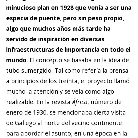
minucioso plan en 1928 que venía a ser una
especia de puente, pero sin peso propio,
algo que muchos años más tarde ha
servido de inspiración en diversas
infraestructuras de importancia en todo el
mundo
. El concepto se basaba en la idea del
tubo sumergido. Tal como refería la prensa
a principios de los treinta, el proyecto llamó
mucho la atención y se veía como algo
realizable. En la revista
África
, número de
enero de 1930, se mencionaba cierta visita
de Gallego al norte del vecino continente
para abordar el asunto, en una época en la