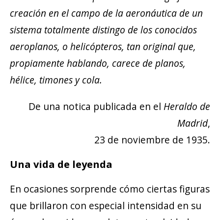
creación en el campo de la aeronáutica de un
sistema totalmente distingo de los conocidos
aeroplanos, o helicópteros, tan original que,
propiamente hablando, carece de planos,
hélice, timones y cola.
De una notica publicada en el
Heraldo de
Madrid
,
23 de noviembre de 1935.
Una vida de leyenda
En ocasiones sorprende cómo ciertas figuras
que brillaron con especial intensidad en su