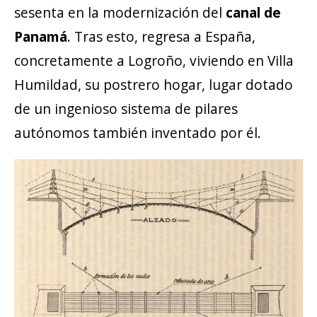
sesenta en la modernización del
canal de
Panamá
. Tras esto, regresa a España,
concretamente a Logroño, viviendo en Villa
Humildad, su postrero hogar, lugar dotado
de un ingenioso sistema de pilares
autónomos también inventado por él.