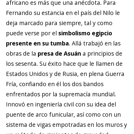
africano es más que una anécdota. Para
Fernando su estancia en el país del Nilo le
deja marcado para siempre, tal y como
puede verse por el
simbolismo egipcio
presente en su tumba
. Allá trabajó en las
obras de la
presa de Asuán
a principios de
los sesenta. Su éxito hace que le llamen de
Estados Unidos y de Rusia, en plena Guerra
Fría, confiando en él los dos bandos
enfrentados por la supremacía mundial.
Innovó en ingeniería civil con su idea del
puente de arco funicular, así como con un
sistema de vigas empotradas en los muros y