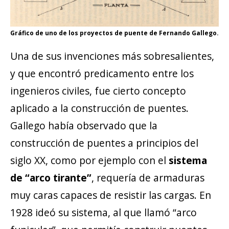
Gráfico de uno de los proyectos de puente de Fernando Gallego.
Una de sus invenciones más sobresalientes,
y que encontró predicamento entre los
ingenieros civiles, fue cierto concepto
aplicado a la construcción de puentes.
Gallego había observado que la
construcción de puentes a principios del
siglo XX, como por ejemplo con el
sistema
de “arco tirante”
, requería de armaduras
muy caras capaces de resistir las cargas. En
1928 ideó su sistema, al que llamó “arco