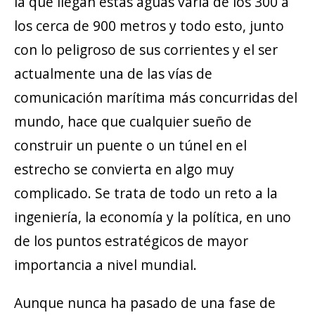
la que llegan estas aguas varía de los 300 a
los cerca de 900 metros y todo esto, junto
con lo peligroso de sus corrientes y el ser
actualmente una de las vías de
comunicación marítima más concurridas del
mundo, hace que cualquier sueño de
construir un puente o un túnel en el
estrecho se convierta en algo muy
complicado. Se trata de todo un reto a la
ingeniería, la economía y la política, en uno
de los puntos estratégicos de mayor
importancia a nivel mundial.
Aunque nunca ha pasado de una fase de