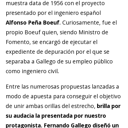
muestra data de 1956 con el proyecto
presentado por el ingeniero español
Alfonso Peña Boeuf
. Curiosamente, fue el
propio Boeuf quien, siendo Ministro de
Fomento, se encargó de ejecutar el
expediente de depuración por el que se
separaba a Gallego de su empleo público
como ingeniero civil.
Entre las numerosas propuestas lanzadas a
modo de apuesta para conseguir el objetivo
de unir ambas orillas del estrecho,
brilla por
su audacia la presentada por nuestro
protagonista. Fernando Gallego diseñó un