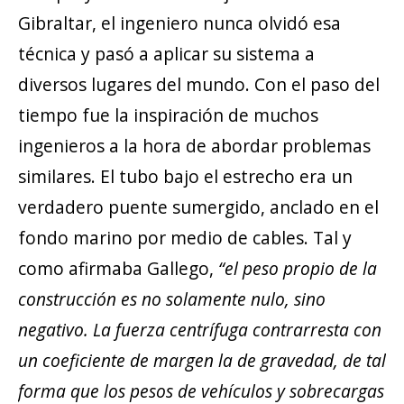
Gibraltar, el ingeniero nunca olvidó esa
técnica y pasó a aplicar su sistema a
diversos lugares del mundo. Con el paso del
tiempo fue la inspiración de muchos
ingenieros a la hora de abordar problemas
similares. El tubo bajo el estrecho era un
verdadero puente sumergido, anclado en el
fondo marino por medio de cables. Tal y
como afirmaba Gallego,
“el peso propio de la
construcción es no solamente nulo, sino
negativo. La fuerza centrífuga contrarresta con
un coeficiente de margen la de gravedad, de tal
forma que los pesos de vehículos y sobrecargas