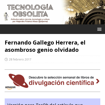
Fernando Gallego Herrera, el
asombroso genio olvidado
28 febrero 2017