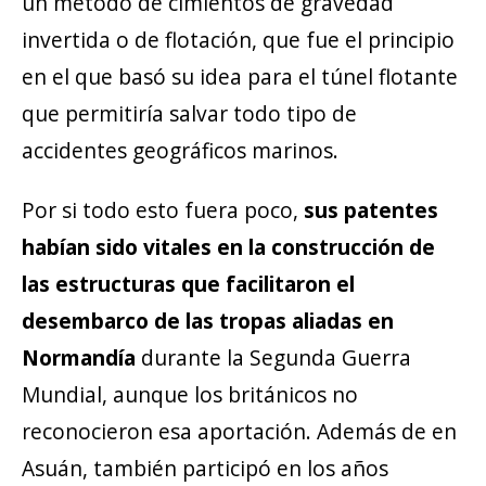
un método de cimientos de gravedad
invertida o de flotación, que fue el principio
en el que basó su idea para el túnel flotante
que permitiría salvar todo tipo de
accidentes geográficos marinos.
Por si todo esto fuera poco,
sus patentes
habían sido vitales en la construcción de
las estructuras que facilitaron el
desembarco de las tropas aliadas en
Normandía
durante la Segunda Guerra
Mundial, aunque los británicos no
reconocieron esa aportación. Además de en
Asuán, también participó en los años