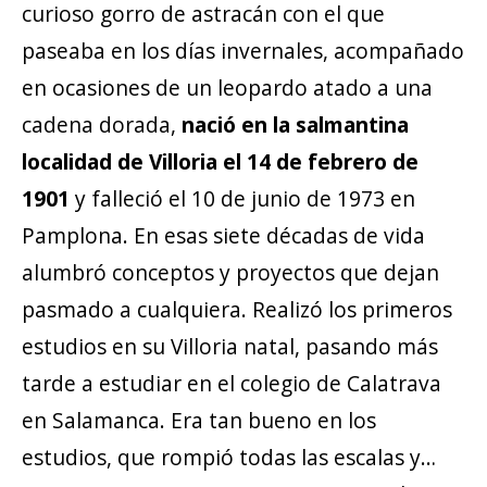
curioso gorro de astracán con el que
paseaba en los días invernales, acompañado
en ocasiones de un leopardo atado a una
cadena dorada,
nació en la salmantina
localidad de Villoria el 14 de febrero de
1901
y falleció el 10 de junio de 1973 en
Pamplona. En esas siete décadas de vida
alumbró conceptos y proyectos que dejan
pasmado a cualquiera. Realizó los primeros
estudios en su Villoria natal, pasando más
tarde a estudiar en el colegio de Calatrava
en Salamanca. Era tan bueno en los
estudios, que rompió todas las escalas y…