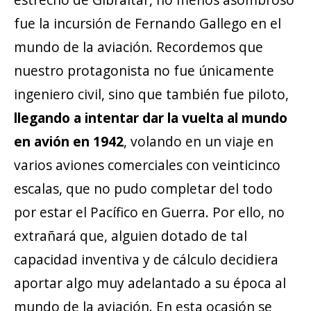
fue la incursión de Fernando Gallego en el
mundo de la aviación. Recordemos que
nuestro protagonista no fue únicamente
ingeniero civil, sino que también fue piloto,
llegando a intentar dar la vuelta al mundo
en avión en 1942
, volando en un viaje en
varios aviones comerciales con veinticinco
escalas, que no pudo completar del todo
por estar el Pacífico en Guerra. Por ello, no
extrañará que, alguien dotado de tal
capacidad inventiva y de cálculo decidiera
aportar algo muy adelantado a su época al
mundo de la aviación. En esta ocasión se