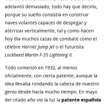
adelantó demasiado, todo hay que decirlo,
porque su sueño consistía en construir
naves volantes capaces de despegar y
aterrizar verticalmente, tal y como hacen
hoy día muchos cazas de combate como el
célebre
Harrier Jump Jet
o el futurista
Lockheed Martin F-35 Lightning II
.
Todo comenzó en 1932, al menos
oficialmente, con cierta patente, aunque la
idea llevaba rondando la cabeza de nuestro
genio desde hacía mucho tiempo. En mayo
del citado año vio la luz la
patente española