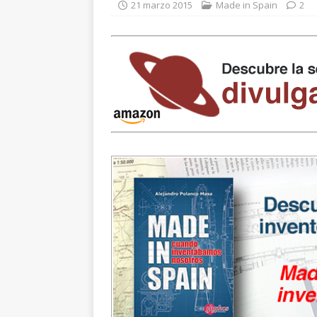
21 marzo 2015
Made in Spain
2