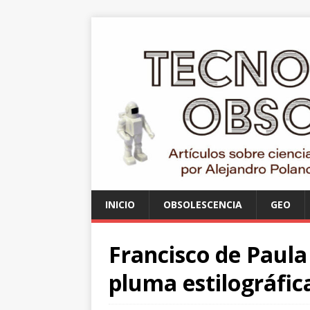
INICIO
OBSOLESCENCIA
GEO
Francisco de Paula 
pluma estilográfic