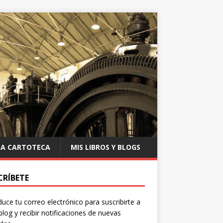
LA CARTOTECA
MIS LIBROS Y BLOGS
CRÍBETE
duce tu correo electrónico para suscribirte a
blog y recibir notificaciones de nuevas