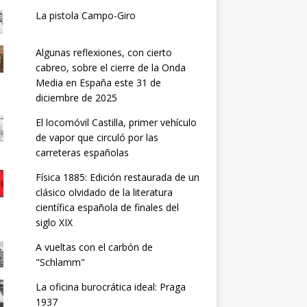
La pistola Campo-Giro
Algunas reflexiones, con cierto
cabreo, sobre el cierre de la Onda
Media en España este 31 de
diciembre de 2025
El locomóvil Castilla, primer vehículo
de vapor que circuló por las
carreteras españolas
Física 1885: Edición restaurada de un
clásico olvidado de la literatura
científica española de finales del
siglo XIX
A vueltas con el carbón de
"Schlamm"
La oficina burocrática ideal: Praga
1937