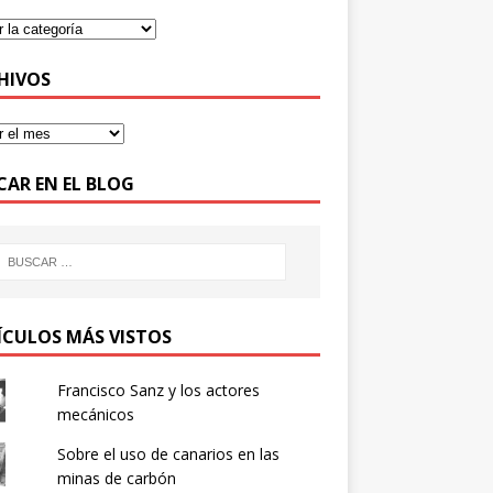
HIVOS
CAR EN EL BLOG
ÍCULOS MÁS VISTOS
Francisco Sanz y los actores
mecánicos
Sobre el uso de canarios en las
minas de carbón