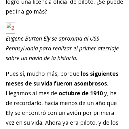
logró una licencia oficial de piloto. ¿Se puede
pedir algo más?
Eugene Burton Ely se aproxima al USS
Pennsylvania para realizar el primer aterriaje
sobre un navío de la historia.
Pues sí, mucho más, porque
los siguientes
meses de su vida fueron asombrosos
.
Llegamos al mes de
octubre de 1910
y, he
de recordarlo, hacía menos de un año que
Ely se encontró con un avión por primera
vez en su vida. Ahora ya era piloto, y de los