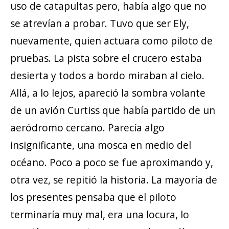
uso de catapultas pero, había algo que no
se atrevían a probar. Tuvo que ser Ely,
nuevamente, quien actuara como piloto de
pruebas. La pista sobre el crucero estaba
desierta y todos a bordo miraban al cielo.
Allá, a lo lejos, apareció la sombra volante
de un avión Curtiss que había partido de un
aeródromo cercano. Parecía algo
insignificante, una mosca en medio del
océano. Poco a poco se fue aproximando y,
otra vez, se repitió la historia. La mayoría de
los presentes pensaba que el piloto
terminaría muy mal, era una locura, lo