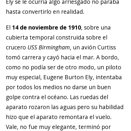
Ely se le ocurría algo arriesgado no paraba
hasta convertirlo en realidad.
El
14 de noviembre de 1910
, sobre una
cubierta temporal construida sobre el
crucero
USS Birmingham
, un avión Curtiss
tomó carrera y cayó hacia el mar. A bordo,
como no podía ser de otro modo, un piloto
muy especial, Eugene Burton Ely, intentaba
por todos los medios no darse un buen
golpe contra el océano. Las ruedas del
aparato rozaron las aguas pero su habilidad
hizo que el aparato remontara el vuelo.
Vale, no fue muy elegante, terminó por