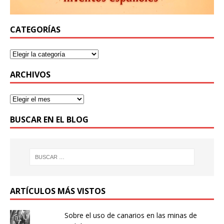
CATEGORÍAS
ARCHIVOS
BUSCAR EN EL BLOG
ARTÍCULOS MÁS VISTOS
Sobre el uso de canarios en las minas de