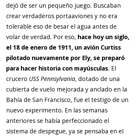
dejó de ser un pequeño juego. Buscaban
crear verdaderos portaaviones y no era
tolerable eso de besar el agua antes de
volar de verdad. Por eso,
hace hoy un siglo,
el 18 de enero de 1911, un avión Curtiss
pilotado nuevamente por Ely, se preparó
para hacer historia con mayúsculas
. El
crucero
USS Pennsylvania
, dotado de una
cubierta de vuelo mejorada y anclado en la
Bahía de San Francisco, fue el testigo de un
nuevo experimento. En las semanas
anteriores se había perfeccionado el
sistema de despegue, ya se pensaba en el