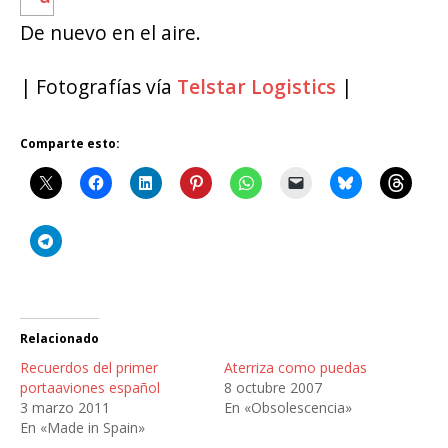
De nuevo en el aire.
| Fotografías vía
Telstar Logistics
|
Comparte esto:
Relacionado
Recuerdos del primer
Aterriza como puedas
portaaviones español
8 octubre 2007
3 marzo 2011
En «Obsolescencia»
En «Made in Spain»