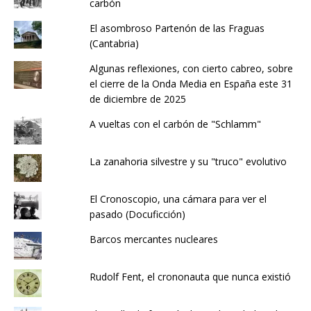
carbón
El asombroso Partenón de las Fraguas
(Cantabria)
Algunas reflexiones, con cierto cabreo, sobre
el cierre de la Onda Media en España este 31
de diciembre de 2025
A vueltas con el carbón de "Schlamm"
La zanahoria silvestre y su "truco" evolutivo
El Cronoscopio, una cámara para ver el
pasado (Docuficción)
Barcos mercantes nucleares
Rudolf Fent, el crononauta que nunca existió