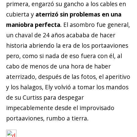
primera, engarzó su gancho a los cables en
cubierta y
aterrizó sin problemas en una
maniobra perfecta
. El asombro fue general,
un chaval de 24 años acababa de hacer
historia abriendo la era de los portaaviones
pero, como si nada de eso fuera con él, al
cabo de menos de una hora de haber
aterrizado, después de las fotos, el aperitivo
y los halagos, Ely volvió a tomar los mandos
de su Curtiss para despegar
impecablemente desde el improvisado
portaaviones, rumbo a tierra.