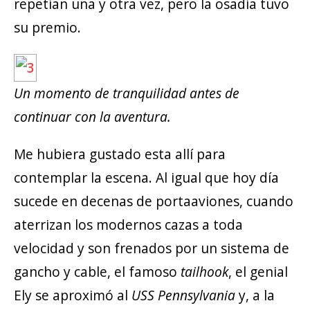
repetían una y otra vez, pero la osadía tuvo
su premio.
Un momento de tranquilidad antes de
continuar con la aventura.
Me hubiera gustado esta allí para
contemplar la escena. Al igual que hoy día
sucede en decenas de portaaviones, cuando
aterrizan los modernos cazas a toda
velocidad y son frenados por un sistema de
gancho y cable, el famoso
tailhook
, el genial
Ely se aproximó al
USS Pennsylvania
y, a la