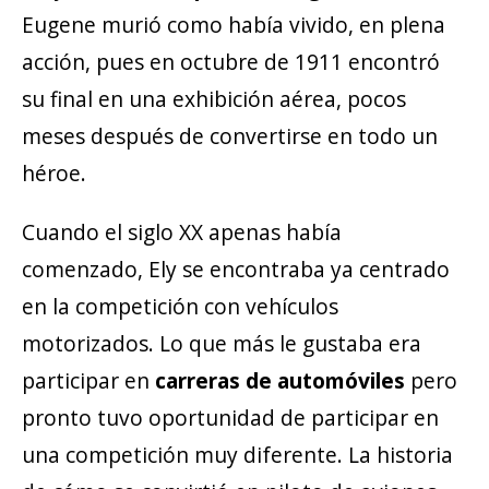
Eugene murió como había vivido, en plena
acción, pues en octubre de 1911 encontró
su final en una exhibición aérea, pocos
meses después de convertirse en todo un
héroe.
Cuando el siglo XX apenas había
comenzado, Ely se encontraba ya centrado
en la competición con vehículos
motorizados. Lo que más le gustaba era
participar en
carreras de automóviles
pero
pronto tuvo oportunidad de participar en
una competición muy diferente. La historia