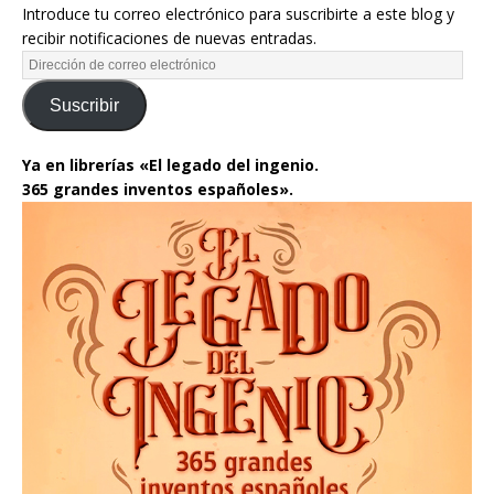
Introduce tu correo electrónico para suscribirte a este blog y
recibir notificaciones de nuevas entradas.
Suscribir
Ya en librerías «El legado del ingenio.
365 grandes inventos españoles».