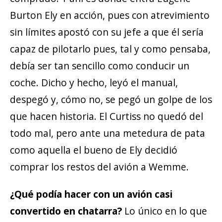
Burton Ely en acción, pues con atrevimiento
sin límites apostó con su jefe a que él sería
capaz de pilotarlo pues, tal y como pensaba,
debía ser tan sencillo como conducir un
coche. Dicho y hecho, leyó el manual,
despegó y, cómo no, se pegó un golpe de los
que hacen historia. El Curtiss no quedó del
todo mal, pero ante una metedura de pata
como aquella el bueno de Ely decidió
comprar los restos del avión a Wemme.
¿Qué podía hacer con un avión casi
convertido en chatarra?
Lo único en lo que