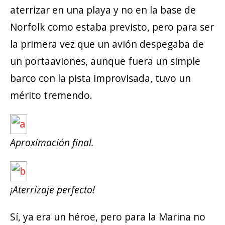
aterrizar en una playa y no en la base de
Norfolk como estaba previsto, pero para ser
la primera vez que un avión despegaba de
un portaaviones, aunque fuera un simple
barco con la pista improvisada, tuvo un
mérito tremendo.
Aproximación final.
¡Aterrizaje perfecto!
Sí, ya era un héroe, pero para la Marina no