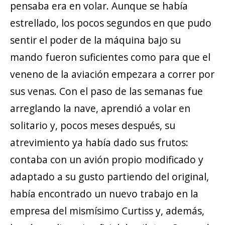
pensaba era en volar. Aunque se había
estrellado, los pocos segundos en que pudo
sentir el poder de la máquina bajo su
mando fueron suficientes como para que el
veneno de la aviación empezara a correr por
sus venas. Con el paso de las semanas fue
arreglando la nave, aprendió a volar en
solitario y, pocos meses después, su
atrevimiento ya había dado sus frutos:
contaba con un avión propio modificado y
adaptado a su gusto partiendo del original,
había encontrado un nuevo trabajo en la
empresa del mismísimo Curtiss y, además,