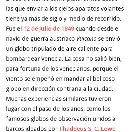
las que enviar a los cielos aparatos volantes
tiene ya más de siglo y medio de recorrido.
Fue el
12 de julio de 1849
cuando desde el
navío de guerra austríaco
Vulcano
se envió
un globo tripulado de aire caliente para
bombardear Venecia. La cosa no salió bien,
para fortuna de los venecianos, porque el
viento se empeñó en mandar al belicoso
globo en dirección contraria a la ciudad.
Muchas experiencias similares tuvieron
lugar con el paso de los años, como los
famosos globos de observación unidos a
barcos ideados por
Thaddeus S. C. Lowe