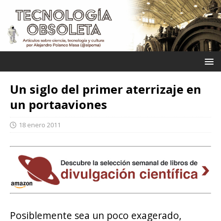
Un siglo del primer aterrizaje en
un portaaviones
18 enero 2011
Posiblemente sea un poco exagerado,