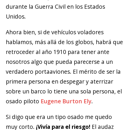
durante la Guerra Civil en los Estados
Unidos.
Ahora bien, si de vehículos voladores
hablamos, más allá de los globos, habrá que
retroceder al año 1910 para tener ante
nosotros algo que pueda parecerse a un
verdadero portaaviones. El mérito de ser la
primera persona en despegar y aterrizar
sobre un barco lo tiene una sola persona, el
osado piloto
Eugene Burton Ely
.
Si digo que era un tipo osado me quedo
muy corto.
¡Vivía para el riesgo!
El audaz