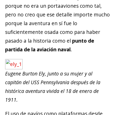
porque no era un portaaviones como tal,
pero no creo que ese detalle importe mucho
porque la aventura en sí fue lo
suficientemente osada como para haber
pasado a la historia como el
punto de
partida de la aviación naval
.
Eugene Burton Ely, junto a su mujer y al
capitán del USS Pennsylvania después de la
histórica aventura vivida el 18 de enero de
1911.
El uso de navíos como plataformas desde