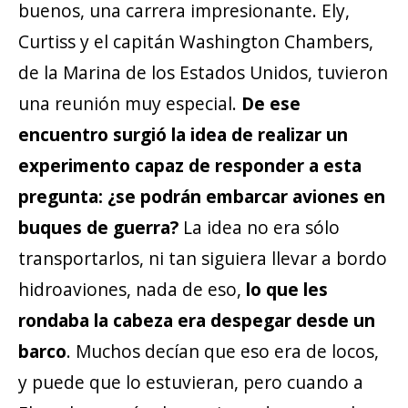
buenos, una carrera impresionante. Ely,
Curtiss y el capitán Washington Chambers,
de la Marina de los Estados Unidos, tuvieron
una reunión muy especial.
De ese
encuentro surgió la idea de realizar un
experimento capaz de responder a esta
pregunta: ¿se podrán embarcar aviones en
buques de guerra?
La idea no era sólo
transportarlos, ni tan siguiera llevar a bordo
hidroaviones, nada de eso,
lo que les
rondaba la cabeza era despegar desde un
barco
. Muchos decían que eso era de locos,
y puede que lo estuvieran, pero cuando a