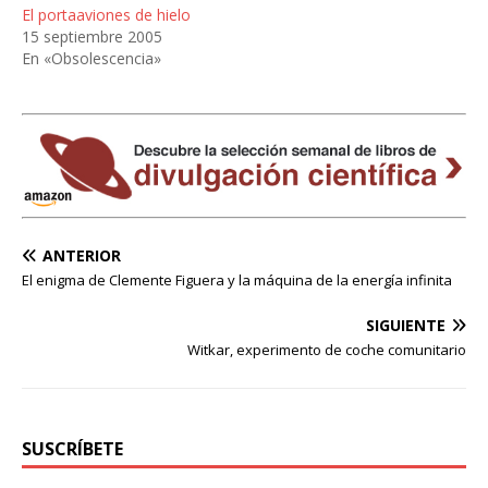
El portaaviones de hielo
15 septiembre 2005
En «Obsolescencia»
ANTERIOR
El enigma de Clemente Figuera y la máquina de la energía infinita
SIGUIENTE
Witkar, experimento de coche comunitario
SUSCRÍBETE