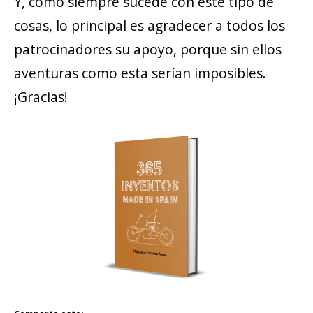
Y, como siempre sucede con este tipo de
cosas, lo principal es agradecer a todos los
patrocinadores su apoyo, porque sin ellos
aventuras como esta serían imposibles.
¡Gracias!