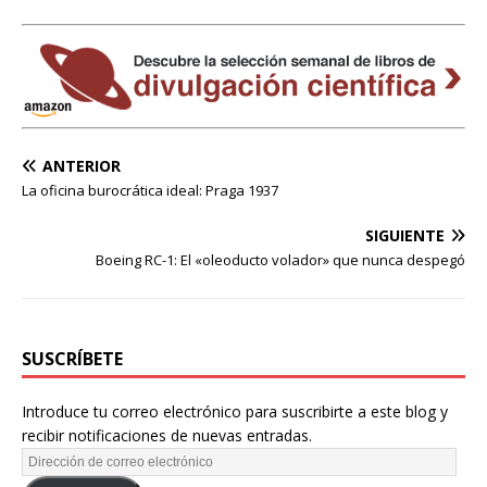
ANTERIOR
La oficina burocrática ideal: Praga 1937
SIGUIENTE
Boeing RC-1: El «oleoducto volador» que nunca despegó
SUSCRÍBETE
Introduce tu correo electrónico para suscribirte a este blog y
recibir notificaciones de nuevas entradas.