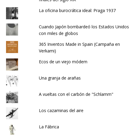
La oficina burocrática ideal: Praga 1937
Cuando Japón bombardeó los Estados Unidos
con miles de globos
365 Inventos Made in Spain (Campaña en
Verkami)
Ecos de un viejo módem
Una granja de arañas
A vueltas con el carbón de "Schlamm"
Los cazaminas del aire
La Fábrica