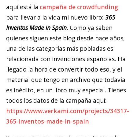
aquí está la
campaña de crowdfunding
para llevar a la vida mi nuevo libro:
365
Inventos Made in Spain
. Como ya saben
quienes siguen este blog desde hace años,
una de las categorías más pobladas es
relacionada con invenciones españolas. Ha
llegado la hora de convertir todo eso, y el
material que tengo en archivo que todavía
es inédito, en un libro muy especial. Tienes
todos los datos de la campaña aquí:
https://www.verkami.com/projects/34317-
365-inventos-made-in-spain