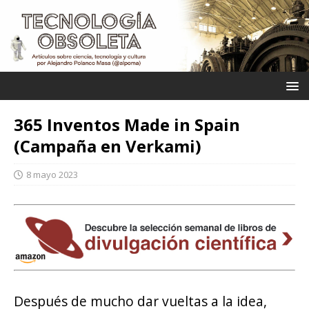
365 Inventos Made in Spain
(Campaña en Verkami)
8 mayo 2023
Después de mucho dar vueltas a la idea,