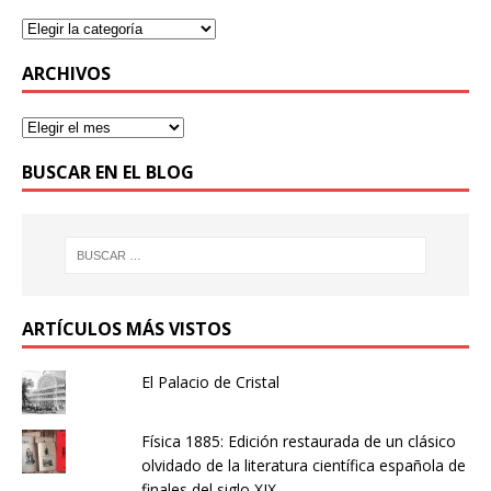
ARCHIVOS
BUSCAR EN EL BLOG
ARTÍCULOS MÁS VISTOS
El Palacio de Cristal
Física 1885: Edición restaurada de un clásico
olvidado de la literatura científica española de
finales del siglo XIX