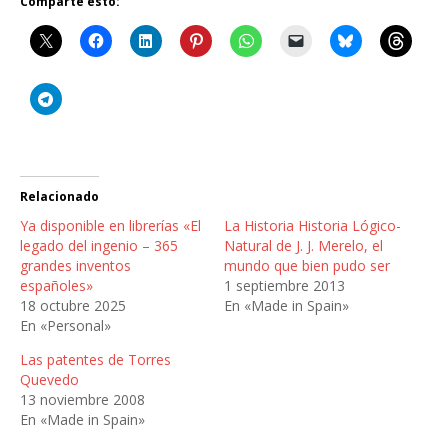
Comparte esto:
Relacionado
Ya disponible en librerías «El
La Historia Historia Lógico-
legado del ingenio – 365
Natural de J. J. Merelo, el
grandes inventos
mundo que bien pudo ser
españoles»
1 septiembre 2013
18 octubre 2025
En «Made in Spain»
En «Personal»
Las patentes de Torres
Quevedo
13 noviembre 2008
En «Made in Spain»