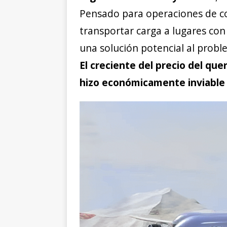
Pensado para operaciones de co
transportar carga a lugares con
una solución potencial al probl
El creciente del precio del que
hizo económicamente inviable