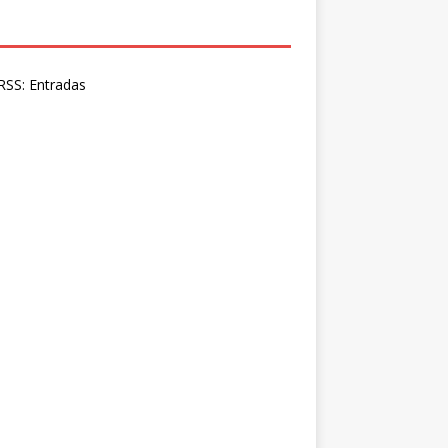
SS: Entradas