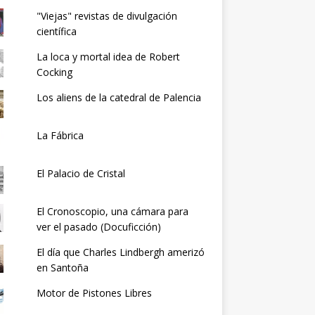
"Viejas" revistas de divulgación
científica
La loca y mortal idea de Robert
Cocking
Los aliens de la catedral de Palencia
La Fábrica
El Palacio de Cristal
El Cronoscopio, una cámara para
ver el pasado (Docuficción)
El día que Charles Lindbergh amerizó
en Santoña
Motor de Pistones Libres