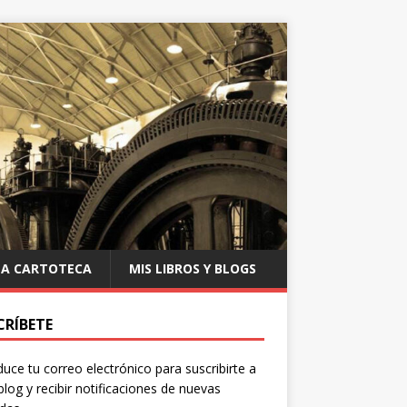
LA CARTOTECA
MIS LIBROS Y BLOGS
CRÍBETE
duce tu correo electrónico para suscribirte a
blog y recibir notificaciones de nuevas