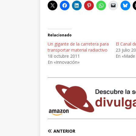
Relacionado
Un gigante de la carretera para
El Canal de
transportar material radiactivo
23 julio 2
18 octubre 2011
En «Made 
En «Innovación»
ANTERIOR