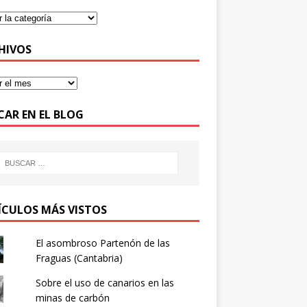
HIVOS
CAR EN EL BLOG
ÍCULOS MÁS VISTOS
El asombroso Partenón de las
Fraguas (Cantabria)
Sobre el uso de canarios en las
minas de carbón