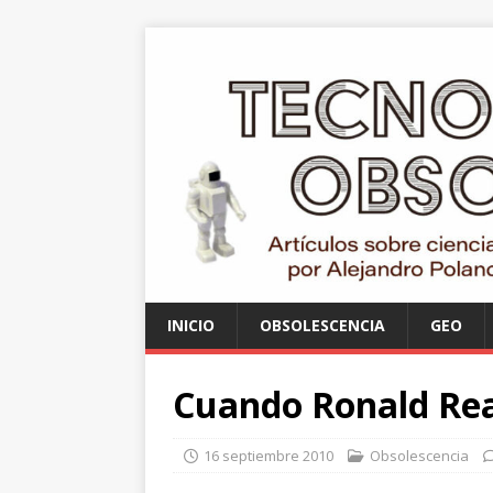
INICIO
OBSOLESCENCIA
GEO
Cuando Ronald Re
16 septiembre 2010
Obsolescencia