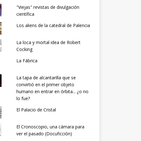
"Viejas" revistas de divulgación
científica
Los aliens de la catedral de Palencia
La loca y mortal idea de Robert
Cocking
La Fábrica
La tapa de alcantarilla que se
convirtió en el primer objeto
humano en entrar en órbita... ¿o no
lo fue?
El Palacio de Cristal
El Cronoscopio, una cámara para
ver el pasado (Docuficción)