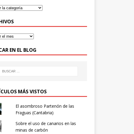
HIVOS
CAR EN EL BLOG
ÍCULOS MÁS VISTOS
El asombroso Partenón de las
Fraguas (Cantabria)
Sobre el uso de canarios en las
minas de carbón