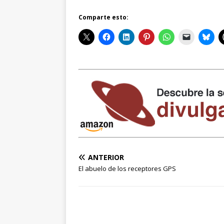
Comparte esto:
ANTERIOR
El abuelo de los receptores GPS