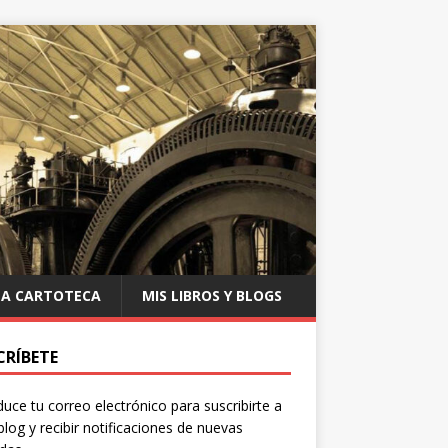
LA CARTOTECA
MIS LIBROS Y BLOGS
CRÍBETE
duce tu correo electrónico para suscribirte a
blog y recibir notificaciones de nuevas