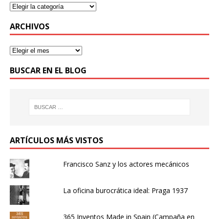
ARCHIVOS
BUSCAR EN EL BLOG
ARTÍCULOS MÁS VISTOS
Francisco Sanz y los actores mecánicos
La oficina burocrática ideal: Praga 1937
365 Inventos Made in Spain (Campaña en