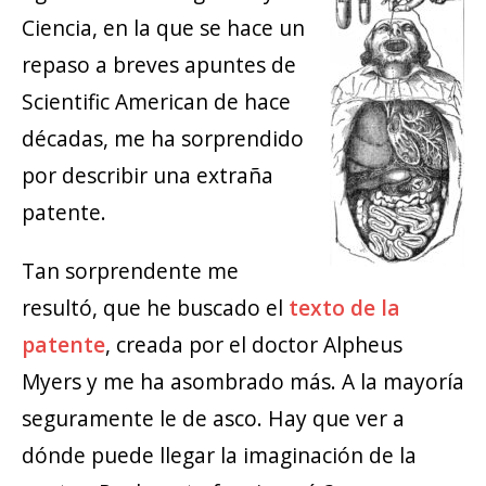
Ciencia, en la que se hace un
repaso a breves apuntes de
Scientific American de hace
décadas, me ha sorprendido
por describir una extraña
patente.
Tan sorprendente me
resultó, que he buscado el
texto de la
patente
, creada por el doctor Alpheus
Myers y me ha asombrado más. A la mayoría
seguramente le de asco. Hay que ver a
dónde puede llegar la imaginación de la