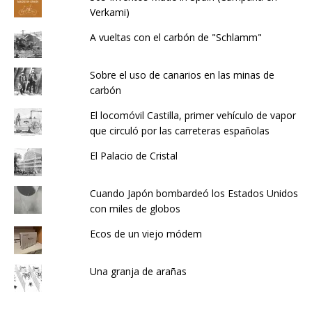
Verkami)
A vueltas con el carbón de "Schlamm"
Sobre el uso de canarios en las minas de
carbón
El locomóvil Castilla, primer vehículo de vapor
que circuló por las carreteras españolas
El Palacio de Cristal
Cuando Japón bombardeó los Estados Unidos
con miles de globos
Ecos de un viejo módem
Una granja de arañas