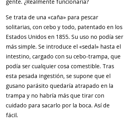
gente. ¿Realmente funcionaría?
Se trata de una «caña» para pescar
solitarias, con cebo y todo, patentado en los
Estados Unidos en 1855. Su uso no podía ser
más simple. Se introduce el «sedal» hasta el
intestino, cargado con su cebo-trampa, que
podía ser cualquier cosa comestible. Tras
esta pesada ingestión, se supone que el
gusano parásito quedaría atrapado en la
trampa y no habría más que tirar con
cuidado para sacarlo por la boca. Así de
fácil.