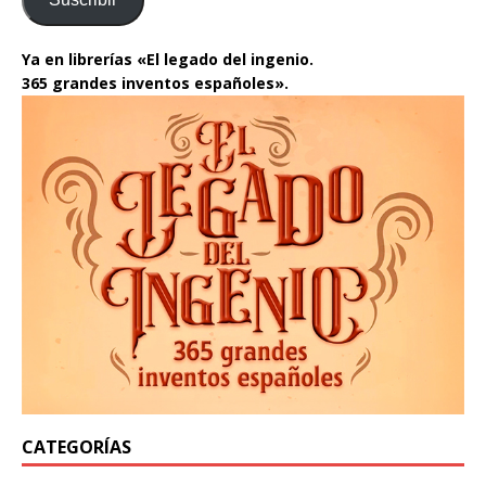
Ya en librerías «El legado del ingenio.
365 grandes inventos españoles».
CATEGORÍAS