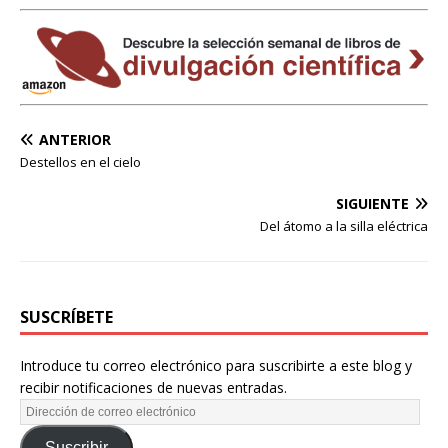
ANTERIOR
Destellos en el cielo
SIGUIENTE
Del átomo a la silla eléctrica
SUSCRÍBETE
Introduce tu correo electrónico para suscribirte a este blog y
recibir notificaciones de nuevas entradas.
Suscribir