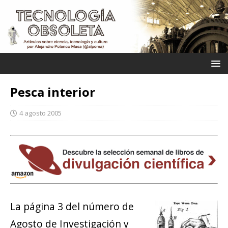
Pesca interior
4 agosto 2005
La página 3 del número de
Agosto de Investigación y