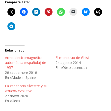
Comparte esto:
Relacionado
Arma electromagnética
El monstruo de Ghisi
automática (española) de
24 agosto 2014
1957
En «Obsolescencia»
26 septiembre 2016
En «Made in Spain»
La zanahoria silvestre y su
«truco» evolutivo
27 mayo 2026
En «Geo»