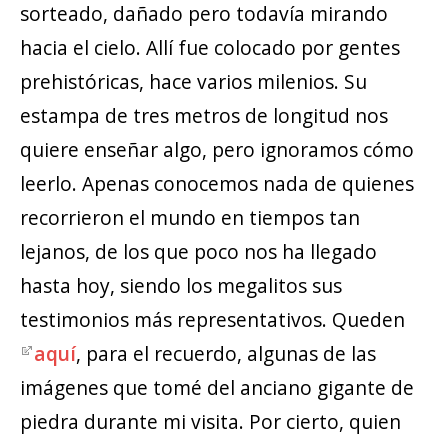
sorteado, dañado pero todavía mirando
hacia el cielo. Allí fue colocado por gentes
prehistóricas, hace varios milenios. Su
estampa de tres metros de longitud nos
quiere enseñar algo, pero ignoramos cómo
leerlo. Apenas conocemos nada de quienes
recorrieron el mundo en tiempos tan
lejanos, de los que poco nos ha llegado
hasta hoy, siendo los megalitos sus
testimonios más representativos. Queden
aquí
, para el recuerdo, algunas de las
imágenes que tomé del anciano gigante de
piedra durante mi visita. Por cierto, quien