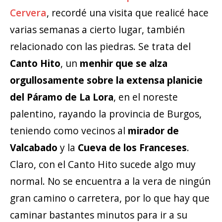
Cervera
, recordé una visita que realicé hace
varias semanas a cierto lugar, también
relacionado con las piedras. Se trata del
Canto Hito
, un
menhir que se alza
orgullosamente sobre la extensa planicie
del Páramo de La Lora
, en el noreste
palentino, rayando la provincia de Burgos,
teniendo como vecinos al
mirador de
Valcabado
y la
Cueva de los Franceses
.
Claro, con el Canto Hito sucede algo muy
normal. No se encuentra a la vera de ningún
gran camino o carretera, por lo que hay que
caminar bastantes minutos para ir a su