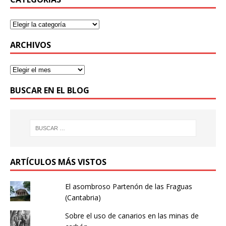
ARCHIVOS
BUSCAR EN EL BLOG
ARTÍCULOS MÁS VISTOS
El asombroso Partenón de las Fraguas
(Cantabria)
Sobre el uso de canarios en las minas de