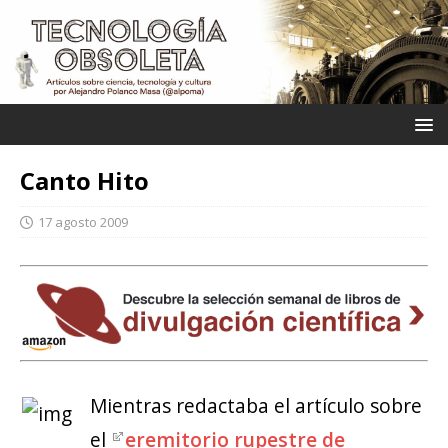
Canto Hito
17 agosto 2009
Mientras redactaba el artículo sobre
el
eremitorio rupestre de