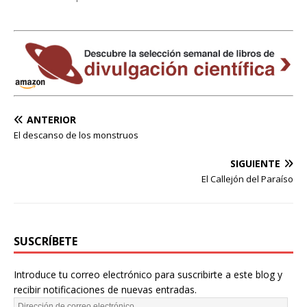
ANTERIOR
El descanso de los monstruos
SIGUIENTE
El Callejón del Paraíso
SUSCRÍBETE
Introduce tu correo electrónico para suscribirte a este blog y
recibir notificaciones de nuevas entradas.