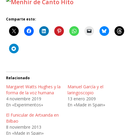
Comparte esto:
Relacionado
Margaret Watts Hughes y la
Manuel García y el
forma de la voz humana
laringoscopio
4 noviembre 2019
13 enero 2009
En «Experimentos»
En «Made in Spain»
El Funicular de Artxanda en
Bilbao
8 noviembre 2013
En «Made in Spain»