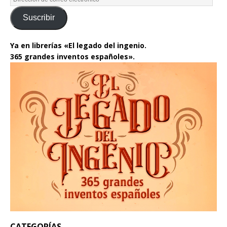
Suscribir
Ya en librerías «El legado del ingenio.
365 grandes inventos españoles».
CATEGORÍAS