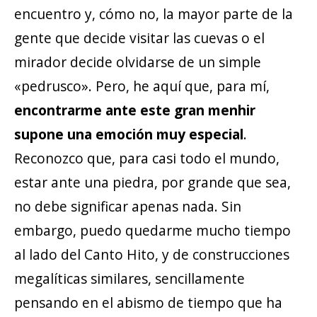
encuentro y, cómo no, la mayor parte de la
gente que decide visitar las cuevas o el
mirador decide olvidarse de un simple
«pedrusco». Pero, he aquí que, para mí,
encontrarme ante este gran menhir
supone una emoción muy especial
.
Reconozco que, para casi todo el mundo,
estar ante una piedra, por grande que sea,
no debe significar apenas nada. Sin
embargo, puedo quedarme mucho tiempo
al lado del Canto Hito, y de construcciones
megalíticas similares, sencillamente
pensando en el abismo de tiempo que ha