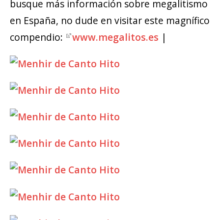
busque más información sobre megalitismo
en España, no dude en visitar este magnífico
compendio:
www.megalitos.es
|