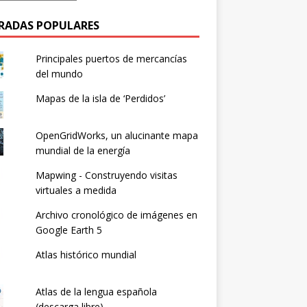
RADAS POPULARES
Principales puertos de mercancías
del mundo
Mapas de la isla de ‘Perdidos’
OpenGridWorks, un alucinante mapa
mundial de la energía
Mapwing - Construyendo visitas
virtuales a medida
Archivo cronológico de imágenes en
Google Earth 5
Atlas histórico mundial
Atlas de la lengua española
(descarga libre)