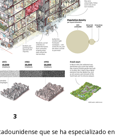
3
stadounidense que se ha especializado en