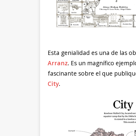
Esta genialidad es una de las 
Arranz
. Es un magnífico ejempl
fascinante sobre el que publiqu
City
.