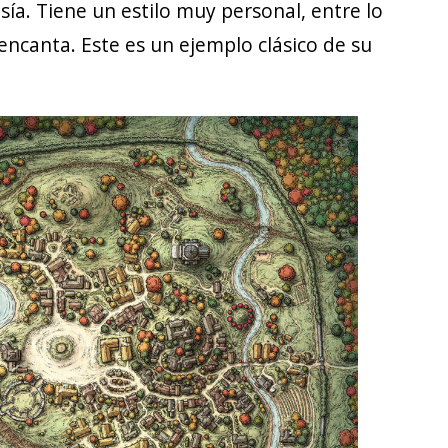
sía. Tiene un estilo muy personal, entre lo
 encanta. Este es un ejemplo clásico de su