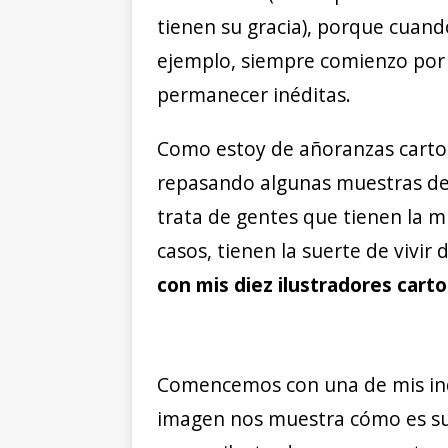
tienen su gracia), porque cuan
ejemplo, siempre comienzo por 
permanecer inéditas.
Como estoy de añoranzas carto
repasando algunas muestras de 
trata de gentes que tienen la 
casos, tienen la suerte de vivir 
con mis diez ilustradores cart
Comencemos con una de mis indi
imagen nos muestra cómo es su 