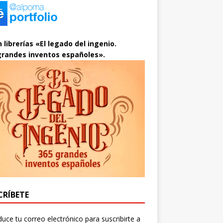
 librerías «El legado del ingenio.
grandes inventos españoles».
CRÍBETE
duce tu correo electrónico para suscribirte a