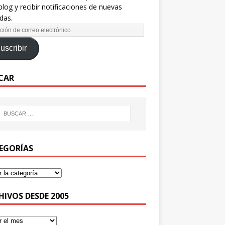
blog y recibir notificaciones de nuevas
das.
uscribir
CAR
EGORÍAS
HIVOS DESDE 2005