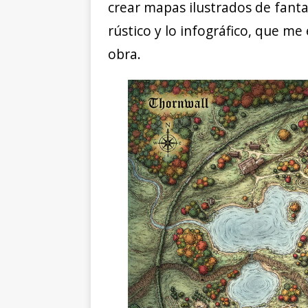
crear mapas ilustrados de fanta
rústico y lo infográfico, que me
obra.