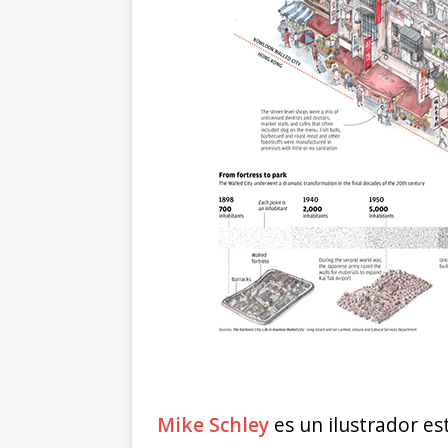
Mike Schley
es un ilustrador e