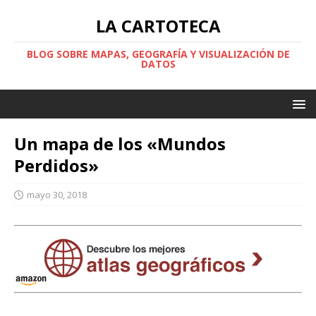
LA CARTOTECA
BLOG SOBRE MAPAS, GEOGRAFÍA Y VISUALIZACIÓN DE
DATOS
Un mapa de los «Mundos
Perdidos»
mayo 30, 2018