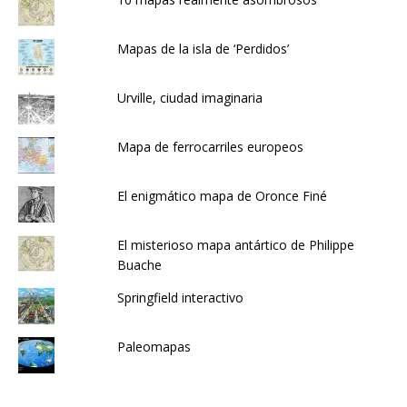
Mapas de la isla de ‘Perdidos’
Urville, ciudad imaginaria
Mapa de ferrocarriles europeos
El enigmático mapa de Oronce Finé
El misterioso mapa antártico de Philippe
Buache
Springfield interactivo
Paleomapas