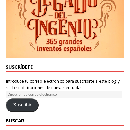
SUSCRÍBETE
Introduce tu correo electrónico para suscribirte a este blog y
recibir notificaciones de nuevas entradas.
Suscribir
BUSCAR