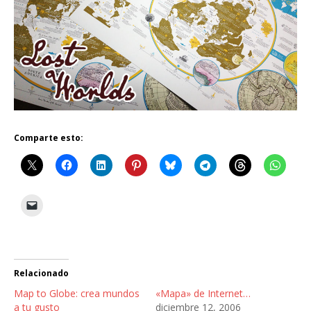
Comparte esto:
Relacionado
Map to Globe: crea mundos
«Mapa» de Internet…
a tu gusto
diciembre 12, 2006