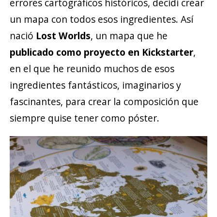
errores cartográficos históricos, decidí crear
un mapa con todos esos ingredientes. Así
nació
Lost Worlds
, un mapa que he
publicado como proyecto en Kickstarter
,
en el que he reunido muchos de esos
ingredientes fantásticos, imaginarios y
fascinantes, para crear la composición que
siempre quise tener como póster.