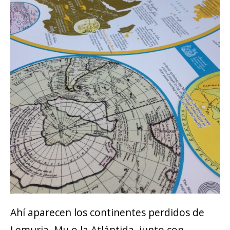
Ahí aparecen los continentes perdidos de
Lemuria, Mu o la Atlántida, junto con