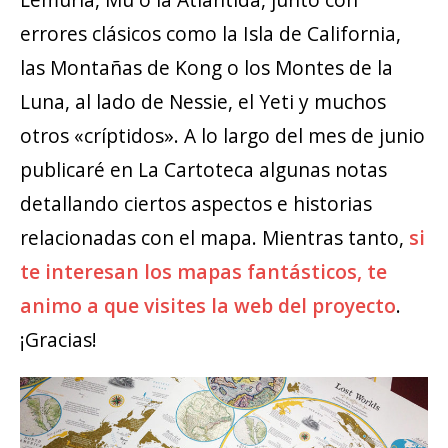
errores clásicos como la Isla de California,
las Montañas de Kong o los Montes de la
Luna, al lado de Nessie, el Yeti y muchos
otros «críptidos». A lo largo del mes de junio
publicaré en La Cartoteca algunas notas
detallando ciertos aspectos e historias
relacionadas con el mapa. Mientras tanto,
si
te interesan los mapas fantásticos, te
animo a que visites la web del proyecto
.
¡Gracias!