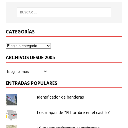
CATEGORÍAS
ARCHIVOS DESDE 2005
ENTRADAS POPULARES
Identificador de banderas
Los mapas de "El hombre en el castillo"
10 mapas realmente asombrosos