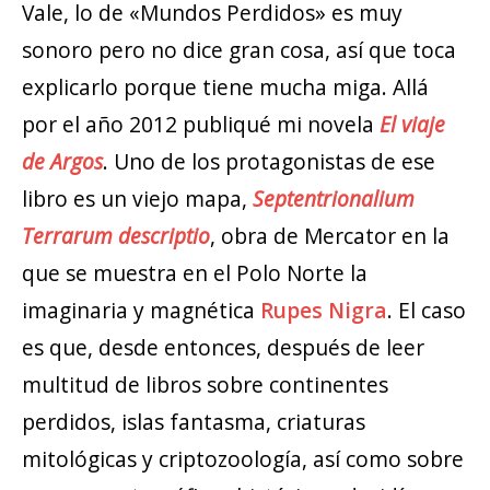
Vale, lo de «Mundos Perdidos» es muy
sonoro pero no dice gran cosa, así que toca
explicarlo porque tiene mucha miga. Allá
por el año 2012 publiqué mi novela
El viaje
de Argos
. Uno de los protagonistas de ese
libro es un viejo mapa,
Septentrionalium
Terrarum descriptio
, obra de Mercator en la
que se muestra en el Polo Norte la
imaginaria y magnética
Rupes Nigra
. El caso
es que, desde entonces, después de leer
multitud de libros sobre continentes
perdidos, islas fantasma, criaturas
mitológicas y criptozoología, así como sobre