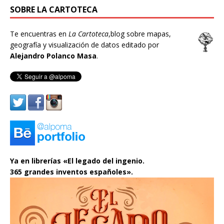
SOBRE LA CARTOTECA
Te encuentras en
La Cartoteca
,blog sobre mapas,
geografía y visualización de datos editado por
Alejandro Polanco Masa
.
Ya en librerías «El legado del ingenio.
365 grandes inventos españoles».