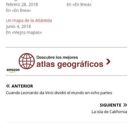
febrero 28, 2018
En «En línea»
En «En línea»
Un mapa de la Atlántida
junio 4, 2018
En «Viejos mapas»
ANTERIOR
Cuando Leonardo da Vinci dividió el mundo en ocho partes
SIGUIENTE
La isla de California