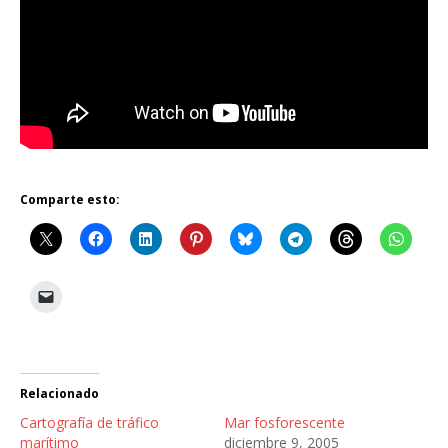
Comparte esto:
Relacionado
Cartografía de tráfico
Mar fosforescente
marítimo
diciembre 9, 2005