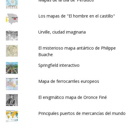
Los mapas de "El hombre en el castillo"
Urville, ciudad imaginaria
El misterioso mapa antártico de Philippe
Buache
Springfield interactivo
Mapa de ferrocarriles europeos
El enigmático mapa de Oronce Finé
Principales puertos de mercancías del mundo