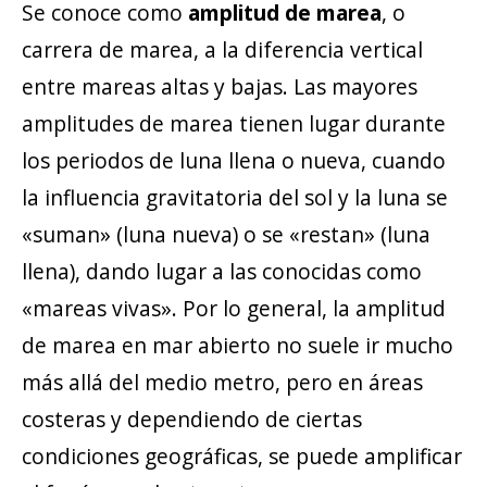
Se conoce como
amplitud de marea
, o
carrera de marea, a la diferencia vertical
entre mareas altas y bajas. Las mayores
amplitudes de marea tienen lugar durante
los periodos de luna llena o nueva, cuando
la influencia gravitatoria del sol y la luna se
«suman» (luna nueva) o se «restan» (luna
llena), dando lugar a las conocidas como
«mareas vivas». Por lo general, la amplitud
de marea en mar abierto no suele ir mucho
más allá del medio metro, pero en áreas
costeras y dependiendo de ciertas
condiciones geográficas, se puede amplificar