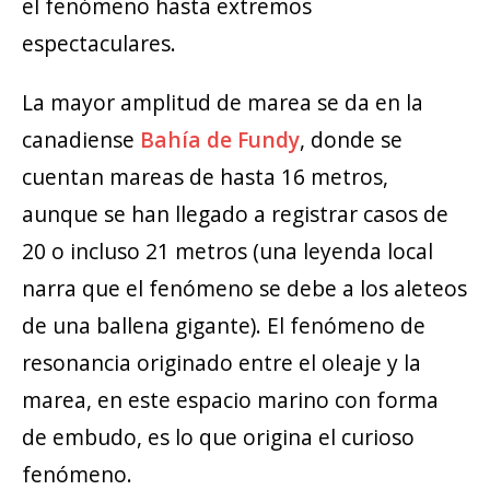
el fenómeno hasta extremos
espectaculares.
La mayor amplitud de marea se da en la
canadiense
Bahía de Fundy
, donde se
cuentan mareas de hasta 16 metros,
aunque se han llegado a registrar casos de
20 o incluso 21 metros (una leyenda local
narra que el fenómeno se debe a los aleteos
de una ballena gigante). El fenómeno de
resonancia originado entre el oleaje y la
marea, en este espacio marino con forma
de embudo, es lo que origina el curioso
fenómeno.