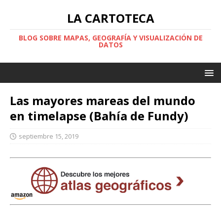
LA CARTOTECA
BLOG SOBRE MAPAS, GEOGRAFÍA Y VISUALIZACIÓN DE
DATOS
Las mayores mareas del mundo
en timelapse (Bahía de Fundy)
septiembre 15, 2019