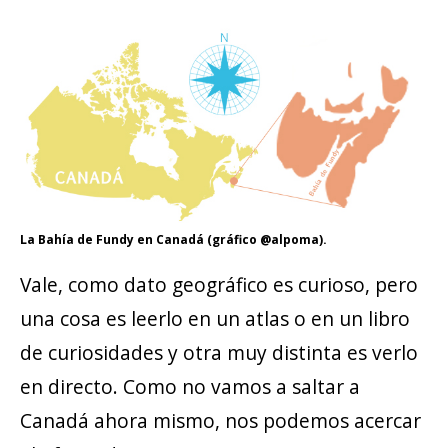
La Bahía de Fundy en Canadá (gráfico @alpoma).
Vale, como dato geográfico es curioso, pero
una cosa es leerlo en un atlas o en un libro
de curiosidades y otra muy distinta es verlo
en directo. Como no vamos a saltar a
Canadá ahora mismo, nos podemos acercar