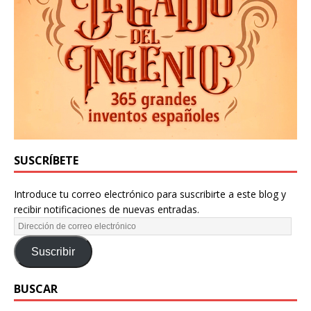
SUSCRÍBETE
Introduce tu correo electrónico para suscribirte a este blog y
recibir notificaciones de nuevas entradas.
Suscribir
BUSCAR