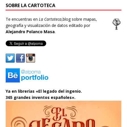
SOBRE LA CARTOTECA
Te encuentras en
La Cartoteca
,blog sobre mapas,
geografía y visualización de datos editado por
Alejandro Polanco Masa
.
Ya en librerías «El legado del ingenio.
365 grandes inventos españoles».