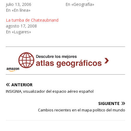
julio 13, 2006
En «Geografía»
En «En línea»
La tumba de Chateaubriand
agosto 17, 2008
En «Lugares»
ANTERIOR
INSIGNIA, visualizador del espacio aéreo español
SIGUIENTE
Cambios recientes en el mapa político del mundo