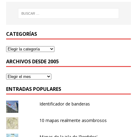
CATEGORÍAS
ARCHIVOS DESDE 2005
ENTRADAS POPULARES
Identificador de banderas
10 mapas realmente asombrosos
Mapas de la isla de ‘Perdidos’