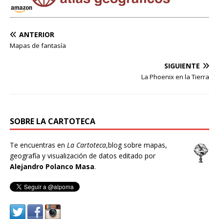
ANTERIOR
Mapas de fantasía
SIGUIENTE
La Phoenix en la Tierra
SOBRE LA CARTOTECA
Te encuentras en
La Cartoteca
,blog sobre mapas,
geografía y visualización de datos editado por
Alejandro Polanco Masa
.