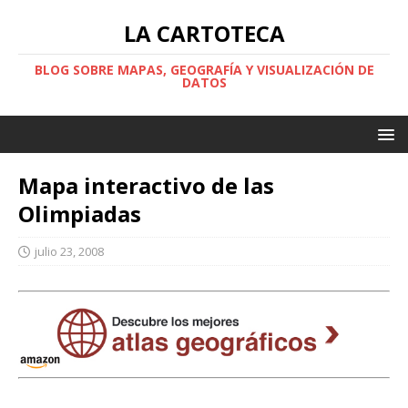
LA CARTOTECA
BLOG SOBRE MAPAS, GEOGRAFÍA Y VISUALIZACIÓN DE
DATOS
Mapa interactivo de las
Olimpiadas
julio 23, 2008