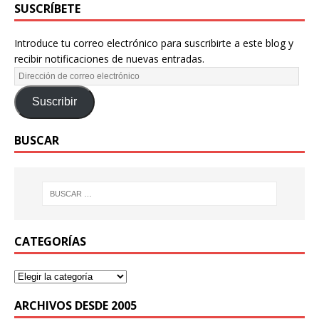
SUSCRÍBETE
Introduce tu correo electrónico para suscribirte a este blog y
recibir notificaciones de nuevas entradas.
Suscribir
BUSCAR
CATEGORÍAS
ARCHIVOS DESDE 2005