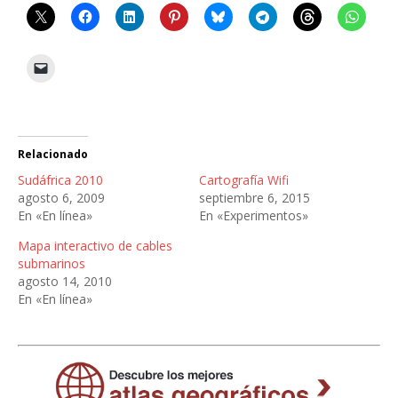
Relacionado
Sudáfrica 2010
Cartografía Wifi
agosto 6, 2009
septiembre 6, 2015
En «En línea»
En «Experimentos»
Mapa interactivo de cables
submarinos
agosto 14, 2010
En «En línea»