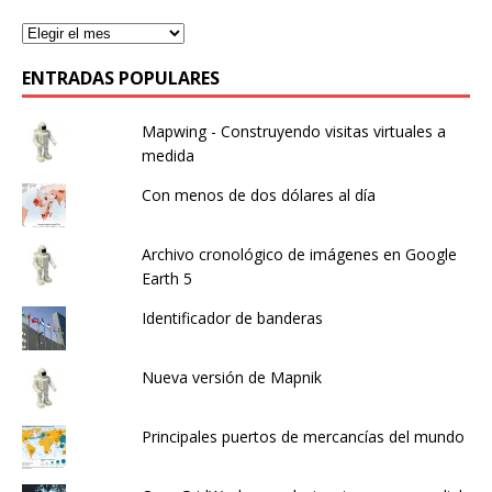
ENTRADAS POPULARES
Mapwing - Construyendo visitas virtuales a
medida
Con menos de dos dólares al día
Archivo cronológico de imágenes en Google
Earth 5
Identificador de banderas
Nueva versión de Mapnik
Principales puertos de mercancías del mundo