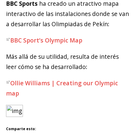
BBC Sports
ha creado un atractivo mapa
interactivo de las instalaciones donde se van
a desarrollar las Olimpiadas de Pekín:
BBC Sport’s Olympic Map
Más allá de su utilidad, resulta de interés
leer cómo se ha desarrollado:
Ollie Williams | Creating our Olympic
map
Comparte esto: