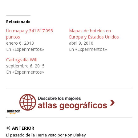
Relacionado
Un mapa y 341.817.095
Mapas de hoteles en
puntos
Europa y Estados Unidos
enero 6, 2013
abril 9, 2010
En «Experimentos»
En «Experimentos»
Cartografía Wifi
septiembre 6, 2015
En «Experimentos»
ANTERIOR
El pasado de la Tierra visto por Ron Blakey