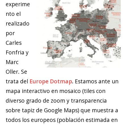
experime
nto el
realizado
por
Carles
Fonfria y
Marc
Oller. Se
trata del
Europe Dotmap
. Estamos ante un
mapa interactivo en mosaico (tiles con
diverso grado de zoom y transparencia
sobre tapiz de Google Maps) que muestra a
todos los europeos (población estimada en