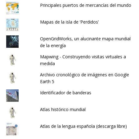
Principales puertos de mercancías del mundo
Mapas de la isla de ‘Perdidos’
OpenGridWorks, un alucinante mapa mundial
de la energía
Mapwing - Construyendo visitas virtuales a
medida
Archivo cronológico de imágenes en Google
Earth 5
Identificador de banderas
Atlas histórico mundial
Atlas de la lengua española (descarga libre)