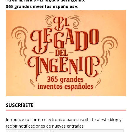
365 grandes inventos españoles».
SUSCRÍBETE
Introduce tu correo electrónico para suscribirte a este blog y
recibir notificaciones de nuevas entradas.