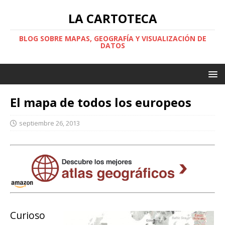
LA CARTOTECA
BLOG SOBRE MAPAS, GEOGRAFÍA Y VISUALIZACIÓN DE
DATOS
El mapa de todos los europeos
septiembre 26, 2013
Curioso