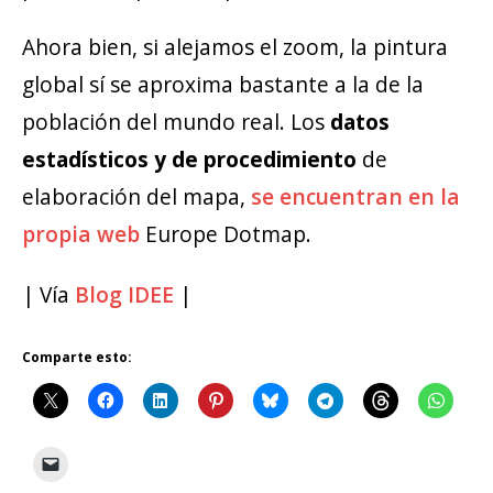
Ahora bien, si alejamos el zoom, la pintura
global sí se aproxima bastante a la de la
población del mundo real. Los
datos
estadísticos y de procedimiento
de
elaboración del mapa,
se encuentran en la
propia web
Europe Dotmap.
| Vía
Blog IDEE
|
Comparte esto: