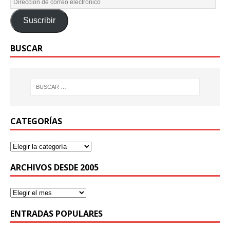
Suscribir
BUSCAR
CATEGORÍAS
ARCHIVOS DESDE 2005
ENTRADAS POPULARES