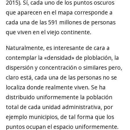
2015). Sí, cada uno de los puntos oscuros
que aparecen en el mapa corresponde a
cada una de las 591 millones de personas
que viven en el viejo continente.
Naturalmente, es interesante de cara a
contemplar la «densidad» de ploblación, la
dispersión y concentración o similares pero,
claro está, cada una de las personas no se
localiza donde realmente viven. Se ha
distribuido uniformemente la población
total de cada unidad administrativa, por
ejemplo municipios, de tal forma que los
puntos ocupan el espacio uniformemente.