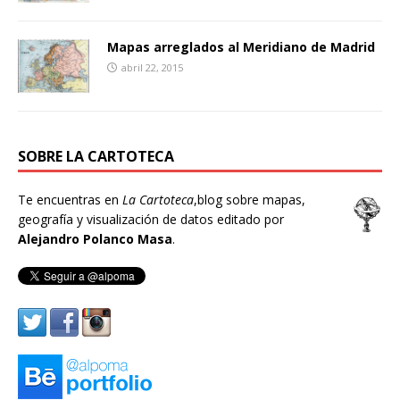
Mapas arreglados al Meridiano de Madrid
abril 22, 2015
SOBRE LA CARTOTECA
Te encuentras en
La Cartoteca
,blog sobre mapas,
geografía y visualización de datos editado por
Alejandro Polanco Masa
.