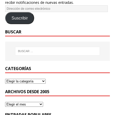
recibir notificaciones de nuevas entradas.
Suscribir
BUSCAR
CATEGORÍAS
ARCHIVOS DESDE 2005
ENTRADAS POPULARES