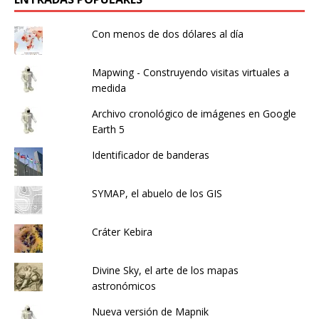
Con menos de dos dólares al día
Mapwing - Construyendo visitas virtuales a
medida
Archivo cronológico de imágenes en Google
Earth 5
Identificador de banderas
SYMAP, el abuelo de los GIS
Cráter Kebira
Divine Sky, el arte de los mapas
astronómicos
Nueva versión de Mapnik