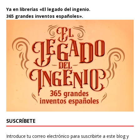
Ya en librerías «El legado del ingenio.
365 grandes inventos españoles».
SUSCRÍBETE
Introduce tu correo electrónico para suscribirte a este blog y