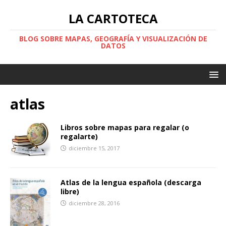
LA CARTOTECA
BLOG SOBRE MAPAS, GEOGRAFÍA Y VISUALIZACIÓN DE
DATOS
atlas
Libros sobre mapas para regalar (o
regalarte)
diciembre 15, 2017
Atlas de la lengua española (descarga
libre)
diciembre 28, 2016