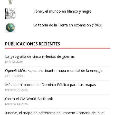
Toner, el mundo en blanco y negro
La teoría de la Tierra en expansión (1963)
PUBLICACIONES RECIENTES
La geografía de cinco milenios de guerras
julio 12, 2026
OpenGridWorks, un alucinante mapa mundial de la energía
abril 14, 2026
Más de mil iconos en Dominio Público para tus mapas
febrero 25, 2026
Cierra el CIA World Factbook
febrero 14, 2026
Itiner-e, el mapa de carreteras del Imperio Romano del que